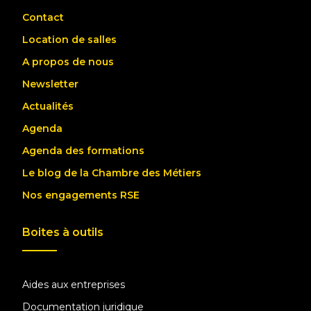
Contact
Location de salles
A propos de nous
Newsletter
Actualités
Agenda
Agenda des formations
Le blog de la Chambre des Métiers
Nos engagements RSE
Boites à outils
Aides aux entreprises
Documentation juridique