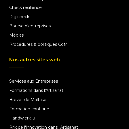
Check résilience
Digicheck
Bourse d'entreprises
Médias
Procédures & politiques CdM
Nos autres sites web
Services aux Entreprises
Formations dans l'Artisanat
Brevet de Maîtrise
Formation continue
Handwierk.lu
Prix de l'innovation dans l'Artisanat