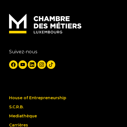
Suivez-nous
House of Entrepreneurship
S.C.R.B.
Mediathèque
Carrières