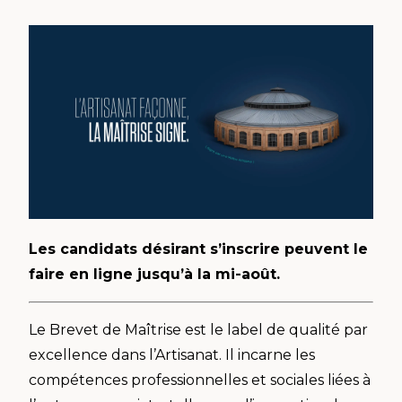
Les candidats désirant s’inscrire peuvent le
faire en ligne jusqu’à la mi-août.
Le Brevet de Maîtrise est le label de qualité par
excellence dans l’Artisanat. Il incarne les
compétences professionnelles et sociales liées à