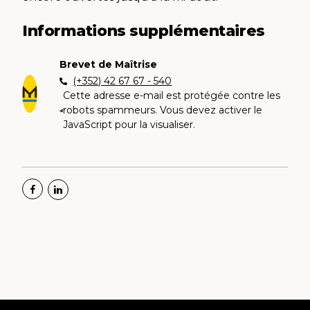
Informations supplémentaires
Brevet de Maîtrise
(+352) 42 67 67 - 540
Cette adresse e-mail est protégée contre les
robots spammeurs. Vous devez activer le
JavaScript pour la visualiser.