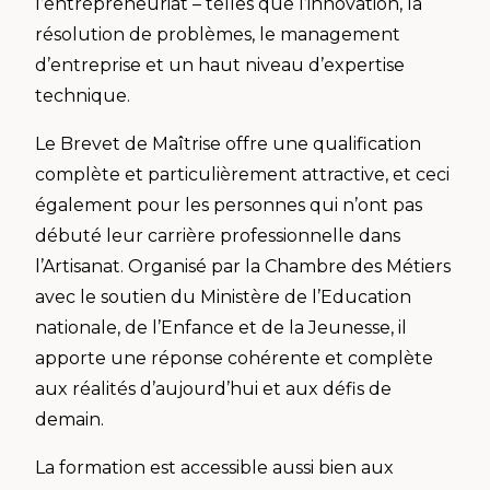
l’entrepreneuriat – telles que l’innovation, la
résolution de problèmes, le management
d’entreprise et un haut niveau d’expertise
technique.
Le Brevet de Maîtrise offre une qualification
complète et particulièrement attractive, et ceci
également pour les personnes qui n’ont pas
débuté leur carrière professionnelle dans
l’Artisanat. Organisé par la Chambre des Métiers
avec le soutien du Ministère de l’Education
nationale, de l’Enfance et de la Jeunesse, il
apporte une réponse cohérente et complète
aux réalités d’aujourd’hui et aux défis de
demain.
La formation est accessible aussi bien aux