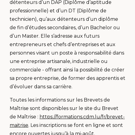
détenteurs d’un DAP (Diplôme d’aptitude
professionnelle) et d’un DT (Diplôme de
technicien), qu’aux détenteurs d’un diplôme
de fin d’études secondaires, d’un Bachelor ou
d’un Master. Elle s’adresse aux futurs
entrepreneurs et chefs d’entreprises et aux
personnes visant un poste à responsabilité dans
une entreprise artisanale, industrielle ou
commerciale - offrant ainsi la possibilité de créer
sa propre entreprise, de former des apprentis et
d’évoluer dans sa carrière.
Toutes les informations sur les Brevets de
Maîtrise sont disponibles sur le site du Brevet
de Maîtrise :
https://formations.cdm.lu/fr/brevet-
maitrise
. Les inscriptions se font en ligne et sont
encore ouvertes jusqu’à la mi-août.