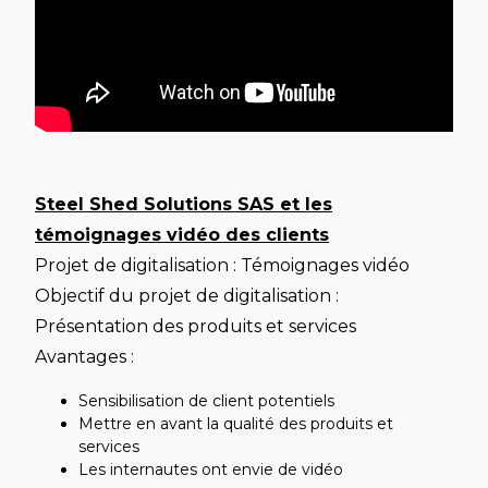
Steel Shed Solutions SAS et les
témoignages vidéo des clients
Projet de digitalisation : Témoignages vidéo
Objectif du projet de digitalisation :
Présentation des produits et services
Avantages :
Sensibilisation de client potentiels
Mettre en avant la qualité des produits et
services
Les internautes ont envie de vidéo