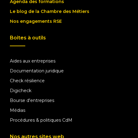
Agenda des formations
Le blog de la Chambre des Métiers
Nos engagements RSE
Boites à outils
Aides aux entreprises
Documentation juridique
Check résilience
Digicheck
Bourse d'entreprises
Médias
Procédures & politiques CdM
Nos autres sites web