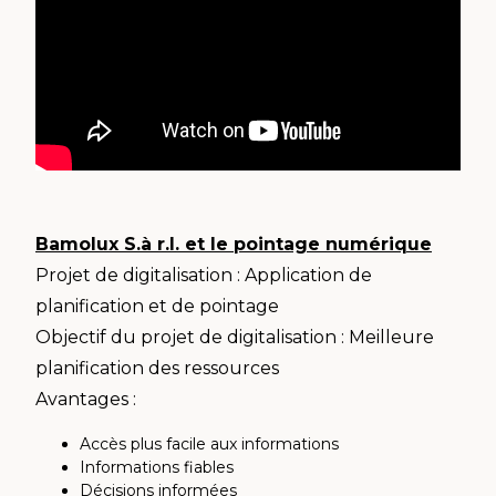
Bamolux S.à r.l. et le pointage numérique
Projet de digitalisation : Application de
planification et de pointage
Objectif du projet de digitalisation : Meilleure
planification des ressources
Avantages :
Accès plus facile aux informations
Informations fiables
Décisions informées