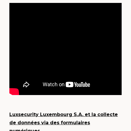
Luxsecurity Luxembourg S.A. et la collecte
de données via des formulaires
numériques