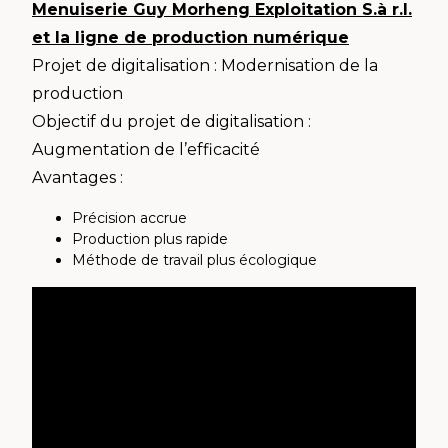
Menuiserie Guy Morheng Exploitation S.à r.l.
et la ligne de production numérique
Projet de digitalisation : Modernisation de la
production
Objectif du projet de digitalisation :
Augmentation de l’efficacité
Avantages :
Précision accrue
Production plus rapide
Méthode de travail plus écologique