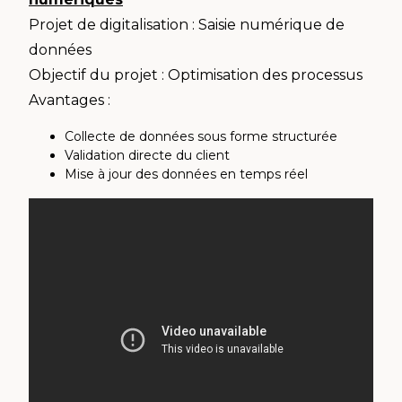
Projet de digitalisation : Saisie numérique de
données
Objectif du projet : Optimisation des processus
Avantages :
Collecte de données sous forme structurée
Validation directe du client
Mise à jour des données en temps réel