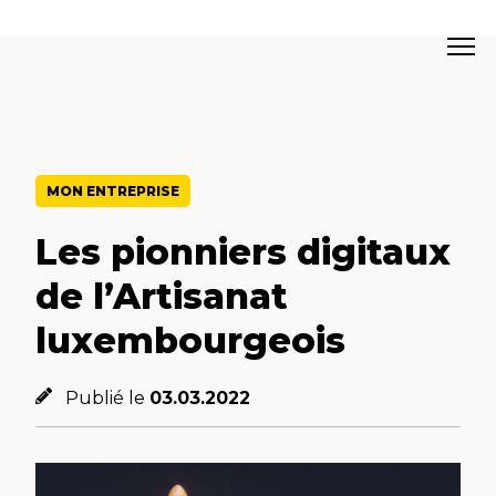
MON ENTREPRISE
Les pionniers digitaux
de l’Artisanat
luxembourgeois
Publié le
03.03.2022