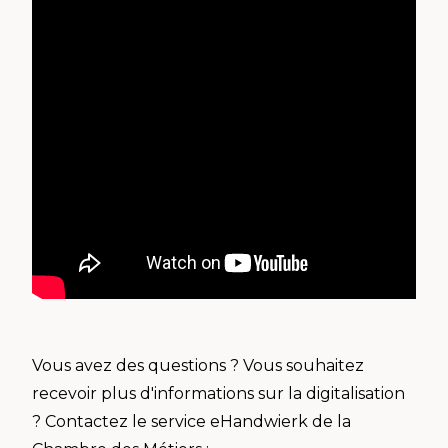
Vous avez des questions ? Vous souhaitez
recevoir plus d'informations sur la digitalisation
? Contactez le service eHandwierk de la