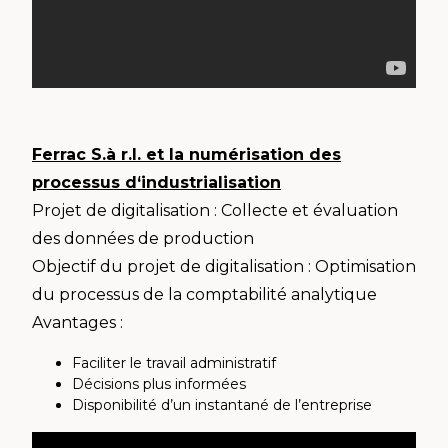
Ferrac S.à r.l. et la numérisation des
processus d‘industrialisation
Projet de digitalisation : Collecte et évaluation
des données de production
Objectif du projet de digitalisation : Optimisation
du processus de la comptabilité analytique
Avantages :
Faciliter le travail administratif
Décisions plus informées
Disponibilité d’un instantané de l’entreprise