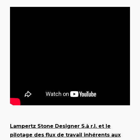
Lampertz Stone Designer S.à r.l. et le
pilotage des flux de travail inhérents aux