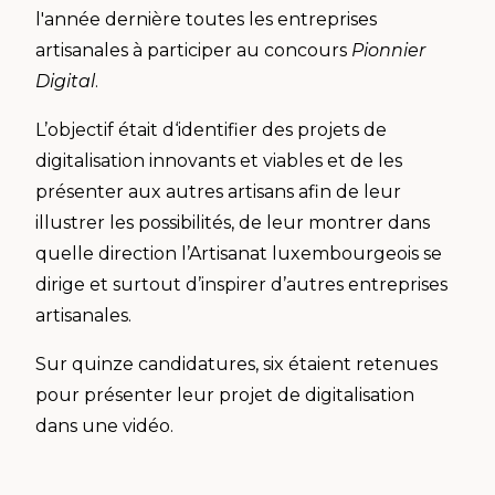
l'année dernière toutes les entreprises
artisanales à participer au concours
Pionnier
Digital
.
L’objectif était d‘identifier des projets de
digitalisation innovants et viables et de les
présenter aux autres artisans afin de leur
illustrer les possibilités, de leur montrer dans
quelle direction l’Artisanat luxembourgeois se
dirige et surtout d’inspirer d’autres entreprises
artisanales.
Sur quinze candidatures, six étaient retenues
pour présenter leur projet de digitalisation
dans une vidéo.