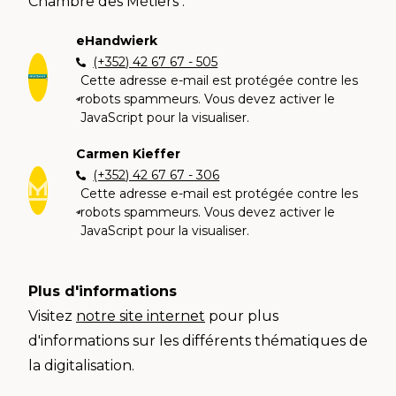
Chambre des Métiers :
eHandwierk
(+352) 42 67 67 - 505
Cette adresse e-mail est protégée contre les
robots spammeurs. Vous devez activer le
JavaScript pour la visualiser.
Carmen Kieffer
(+352) 42 67 67 - 306
Cette adresse e-mail est protégée contre les
robots spammeurs. Vous devez activer le
JavaScript pour la visualiser.
Plus d'informations
Visitez
notre site internet
pour plus
d'informations sur les différents thématiques de
la digitalisation.