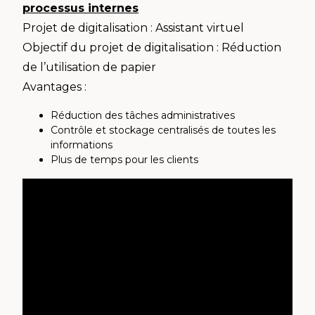
processus internes
Projet de digitalisation : Assistant virtuel
Objectif du projet de digitalisation : Réduction
de l’utilisation de papier
Avantages :
Réduction des tâches administratives
Contrôle et stockage centralisés de toutes les
informations
Plus de temps pour les clients