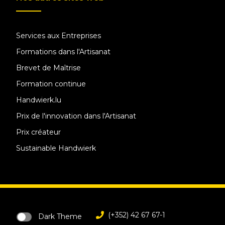
Services aux Entreprises
Formations dans l'Artisanat
Brevet de Maîtrise
Formation continue
Handwierk.lu
Prix de l'innovation dans l'Artisanat
Prix créateur
Sustainable Handwierk
(+352) 42 67 67-1
Dark Theme