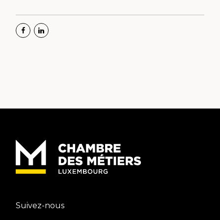
Suivez-nous