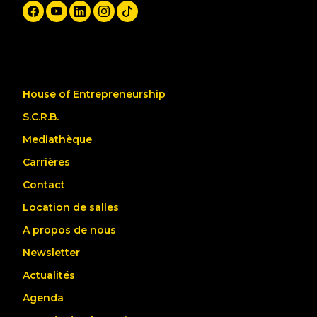
House of Entrepreneurship
S.C.R.B.
Mediathèque
Carrières
Contact
Location de salles
A propos de nous
Newsletter
Actualités
Agenda