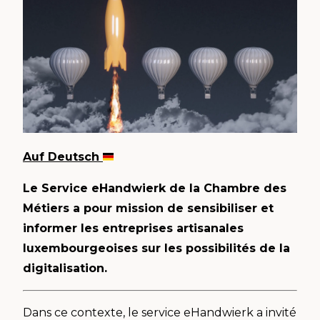
Auf Deutsch
Le Service eHandwierk de la Chambre des
Métiers a pour mission de sensibiliser et
informer les entreprises artisanales
luxembourgeoises sur les possibilités de la
digitalisation.
Dans ce contexte, le service eHandwierk a invité