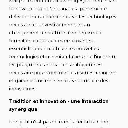
Malgré les nombreux avantages, le chemin vers
l'innovation dans l'artisanat est parsemé de
défis. L'introduction de nouvelles technologies
nécessite des investissements et un
changement de culture d'entreprise. La
formation continue des employés est
essentielle pour maîtriser les nouvelles
technologies et minimiser la peur de l'inconnu.
De plus, une planification stratégique est
nécessaire pour contrôler les risques financiers
et garantir une mise en œuvre durable des
innovations.
Tradition et innovation - une interaction
synergique
L'objectif n'est pas de remplacer la tradition,