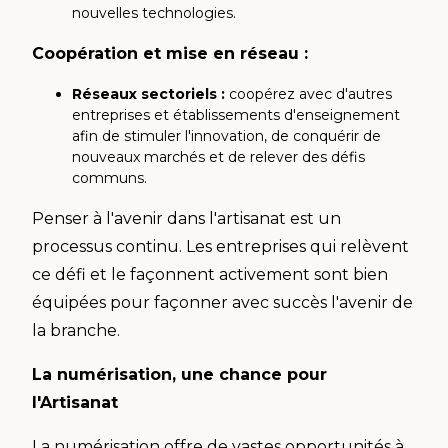
nouvelles technologies.
Coopération et mise en réseau :
Réseaux sectoriels :
coopérez avec d'autres
entreprises et établissements d'enseignement
afin de stimuler l'innovation, de conquérir de
nouveaux marchés et de relever des défis
communs.
Penser à l'avenir dans l'artisanat est un
processus continu. Les entreprises qui relèvent
ce défi et le façonnent activement sont bien
équipées pour façonner avec succès l'avenir de
la branche.
La numérisation, une chance pour
l'Artisanat
La numérisation offre de vastes opportunités à