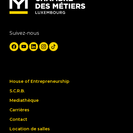
Suivez-nous
House of Entrepreneurship
S.C.R.B.
Mediathèque
Carrières
Contact
Location de salles