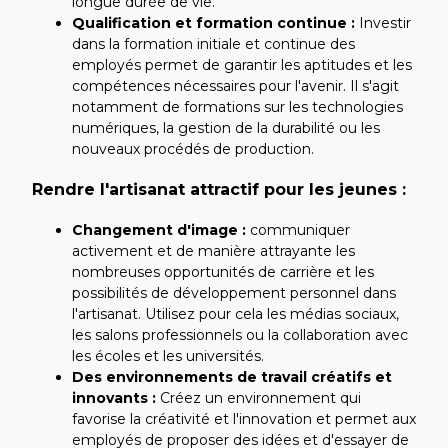
longue durée de vie.
Qualification et formation continue :
Investir
dans la formation initiale et continue des
employés permet de garantir les aptitudes et les
compétences nécessaires pour l'avenir. Il s'agit
notamment de formations sur les technologies
numériques, la gestion de la durabilité ou les
nouveaux procédés de production.
Rendre l'artisanat attractif pour les jeunes :
Changement d'image :
communiquer
activement et de manière attrayante les
nombreuses opportunités de carrière et les
possibilités de développement personnel dans
l'artisanat. Utilisez pour cela les médias sociaux,
les salons professionnels ou la collaboration avec
les écoles et les universités.
Des environnements de travail créatifs et
innovants :
Créez un environnement qui
favorise la créativité et l'innovation et permet aux
employés de proposer des idées et d'essayer de