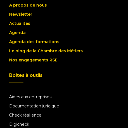
A propos de nous
Newsletter
Actualités
Agenda
Agenda des formations
Le blog de la Chambre des Métiers
Nos engagements RSE
Boites à outils
Aides aux entreprises
Documentation juridique
Check résilience
Digicheck