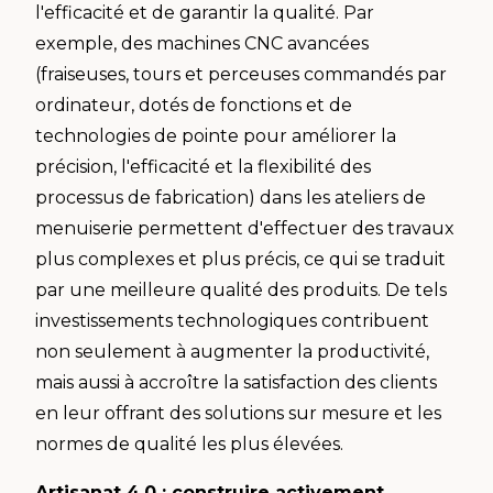
l'efficacité et de garantir la qualité. Par
exemple, des machines CNC avancées
(fraiseuses, tours et perceuses commandés par
ordinateur, dotés de fonctions et de
technologies de pointe pour améliorer la
précision, l'efficacité et la flexibilité des
processus de fabrication) dans les ateliers de
menuiserie permettent d'effectuer des travaux
plus complexes et plus précis, ce qui se traduit
par une meilleure qualité des produits. De tels
investissements technologiques contribuent
non seulement à augmenter la productivité,
mais aussi à accroître la satisfaction des clients
en leur offrant des solutions sur mesure et les
normes de qualité les plus élevées.
Artisanat 4.0 : construire activement