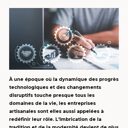
À une époque où la dynamique des progrès
technologiques et des changements
disruptifs touche presque tous les
domaines de la vie, les entreprises
artisanales sont elles aussi appelées à
redéfinir leur rôle. L'imbrication de la
tradition et de la modernité devient de plus