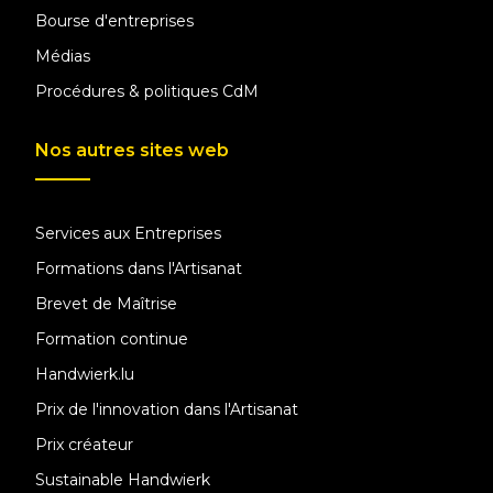
Bourse d'entreprises
Médias
Procédures & politiques CdM
Nos autres sites web
Services aux Entreprises
Formations dans l'Artisanat
Brevet de Maîtrise
Formation continue
Handwierk.lu
Prix de l'innovation dans l'Artisanat
Prix créateur
Sustainable Handwierk