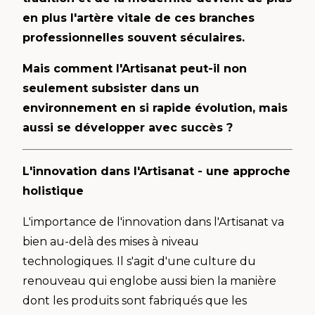
en plus l'artère vitale de ces branches
professionnelles souvent séculaires.
Mais comment l'Artisanat peut-il non
seulement subsister dans un
environnement en si rapide évolution, mais
aussi se développer avec succès ?
L'innovation dans l'Artisanat - une approche
holistique
L'importance de l'innovation dans l'Artisanat va
bien au-delà des mises à niveau
technologiques. Il s'agit d'une culture du
renouveau qui englobe aussi bien la manière
dont les produits sont fabriqués que les