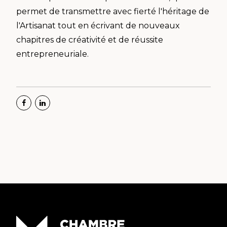
permet de transmettre avec fierté l'héritage de
l'Artisanat tout en écrivant de nouveaux
chapitres de créativité et de réussite
entrepreneuriale.