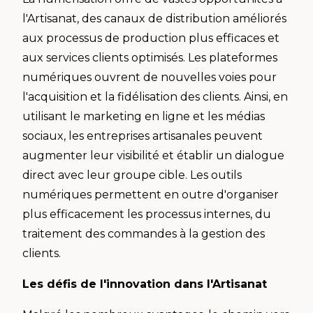
l'Artisanat, des canaux de distribution améliorés
aux processus de production plus efficaces et
aux services clients optimisés. Les plateformes
numériques ouvrent de nouvelles voies pour
l'acquisition et la fidélisation des clients. Ainsi, en
utilisant le marketing en ligne et les médias
sociaux, les entreprises artisanales peuvent
augmenter leur visibilité et établir un dialogue
direct avec leur groupe cible. Les outils
numériques permettent en outre d'organiser
plus efficacement les processus internes, du
traitement des commandes à la gestion des
clients.
Les défis de l'innovation dans l'Artisanat