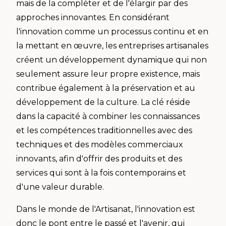
mais de la compléter et de l'élargir par des
approches innovantes. En considérant
l'innovation comme un processus continu et en
la mettant en œuvre, les entreprises artisanales
créent un développement dynamique qui non
seulement assure leur propre existence, mais
contribue également à la préservation et au
développement de la culture. La clé réside
dans la capacité à combiner les connaissances
et les compétences traditionnelles avec des
techniques et des modèles commerciaux
innovants, afin d'offrir des produits et des
services qui sont à la fois contemporains et
d'une valeur durable.
Dans le monde de l'Artisanat, l'innovation est
donc le pont entre le passé et l'avenir, qui