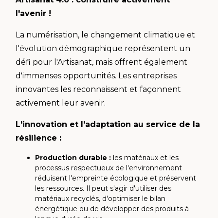
l'avenir !
La numérisation, le changement climatique et
l'évolution démographique représentent un
défi pour l'Artisanat, mais offrent également
d'immenses opportunités. Les entreprises
innovantes les reconnaissent et façonnent
activement leur avenir.
L'innovation et l'adaptation au service de la
résilience :
Production durable :
les matériaux et les
processus respectueux de l'environnement
réduisent l'empreinte écologique et préservent
les ressources. Il peut s'agir d'utiliser des
matériaux recyclés, d'optimiser le bilan
énergétique ou de développer des produits à