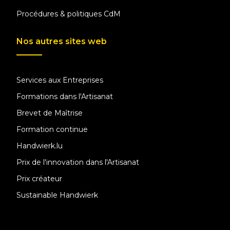
Procédures & politiques CdM
Nos autres sites web
Services aux Entreprises
Formations dans l'Artisanat
Brevet de Maîtrise
Formation continue
Handwierk.lu
Prix de l'innovation dans l'Artisanat
Prix créateur
Sustainable Handwierk