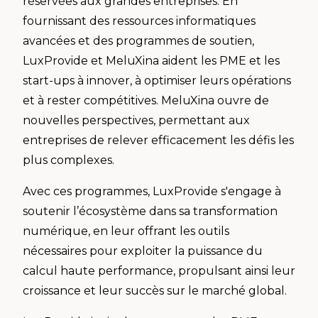
réservées aux grandes entreprises. En
fournissant des ressources informatiques
avancées et des programmes de soutien,
LuxProvide et MeluXina aident les PME et les
start-ups à innover, à optimiser leurs opérations
et à rester compétitives. MeluXina ouvre de
nouvelles perspectives, permettant aux
entreprises de relever efficacement les défis les
plus complexes.
Avec ces programmes, LuxProvide s'engage à
soutenir l’écosystème dans sa transformation
numérique, en leur offrant les outils
nécessaires pour exploiter la puissance du
calcul haute performance, propulsant ainsi leur
croissance et leur succès sur le marché global.