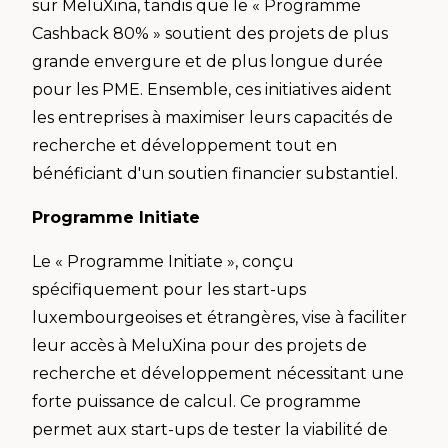
sur MeluXina, tandis que le « Programme
Cashback 80% » soutient des projets de plus
grande envergure et de plus longue durée
pour les PME. Ensemble, ces initiatives aident
les entreprises à maximiser leurs capacités de
recherche et développement tout en
bénéficiant d'un soutien financier substantiel.
Programme Initiate
Le « Programme Initiate », conçu
spécifiquement pour les start-ups
luxembourgeoises et étrangères, vise à faciliter
leur accès à MeluXina pour des projets de
recherche et développement nécessitant une
forte puissance de calcul. Ce programme
permet aux start-ups de tester la viabilité de