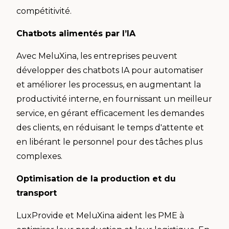
compétitivité.
Chatbots alimentés par l’IA
Avec MeluXina, les entreprises peuvent
développer des chatbots IA pour automatiser
et améliorer les processus, en augmentant la
productivité interne, en fournissant un meilleur
service, en gérant efficacement les demandes
des clients, en réduisant le temps d'attente et
en libérant le personnel pour des tâches plus
complexes.
Optimisation de la production et du
transport
LuxProvide et MeluXina aident les PME à