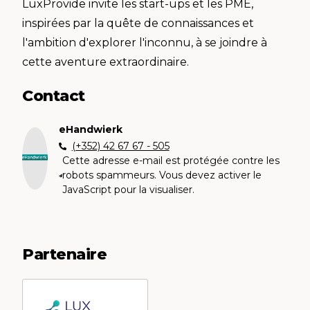
LuxProvide invite les start-ups et les PME,
inspirées par la quête de connaissances et
l'ambition d'explorer l'inconnu, à se joindre à
cette aventure extraordinaire.
Contact
eHandwierk
(+352) 42 67 67 - 505
Cette adresse e-mail est protégée contre les
robots spammeurs. Vous devez activer le
JavaScript pour la visualiser.
Partenaire