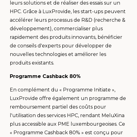
leurs solutions et de réaliser des essais sur un
HPC. Grâce à LuxProvide, les start-ups peuvent
accélérer leurs processus de R&D (recherche &
développement), commercialiser plus
rapidement des produits innovants, bénéficier
de conseils d'experts pour développer de
nouvelles technologies et améliorer les
produits existants.
Programme Cashback 80%
En complément du « Programme Initiate »,
LuxProvide offre également un programme de
remboursement partiel des coûts pour
l'utilisation des services HPC, rendant MeluXina
plus accessible aux PME luxembourgeoises. Ce
« Programme Cashback 80% » est conçu pour