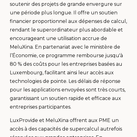
soutenir des projets de grande envergure sur
une période plus longue. Il offre un soutien
financier proportionnel aux dépenses de calcul,
rendant le superordinateur plus abordable et
encourageant une utilisation accrue de
MeluXina. En partenariat avec le ministère de
l’Économie, ce programme rembourse jusqu'à
80 % des coûts pour les entreprises basées au
Luxembourg, facilitant ainsi leur accès aux
technologies de pointe. Les délais de réponse
pour les applications envoyées sont très courts,
garantissant un soutien rapide et efficace aux
entreprises participantes.
LuxProvide et MeluXina offrent aux PME un
accès à des capacités de supercalcul autrefois