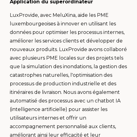
Application du superordinateur
LuxProvide, avec MeluXina, aide les PME
luxembourgeoises à innover en utilisant les
données pour optimiser les processus internes,
améliorer les services clients et développer de
nouveaux produits. LuxProvide avons collaboré
avec plusieurs PME locales sur des projets tels
que la simulation des inondations, la gestion des
catastrophes naturelles, l'optimisation des
processus de production industrielle et des
itinéraires de livraison. Nous avons également
automatisé des processus avec un chatbot IA
(intelligence artificielle) pour assister les
utilisateurs internes et offrir un
accompagnement personnalisé aux clients,
améliorant ainsi leur efficacité et leur