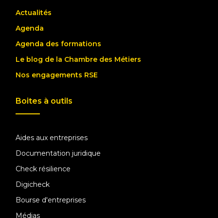
Actualités
Agenda
Agenda des formations
Le blog de la Chambre des Métiers
Nos engagements RSE
Boites à outils
Aides aux entreprises
Documentation juridique
Check résilience
Digicheck
Bourse d'entreprises
Médias