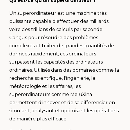
Qu'est-ce qu'un superordinateur ?
Un superordinateur est une machine très
puissante capable d'effectuer des milliards,
voire des trillions de calculs par seconde.
Conçus pour résoudre des problèmes
complexes et traiter de grandes quantités de
données rapidement, ces ordinateurs
surpassent les capacités des ordinateurs
ordinaires. Utilisés dans des domaines comme la
recherche scientifique, l'ingénierie, la
météorologie et les affaires, les
superordinateurs comme MeluXina
permettent d'innover et de se différencier en
simulant, analysant et optimisant les opérations
de manière plus efficace.