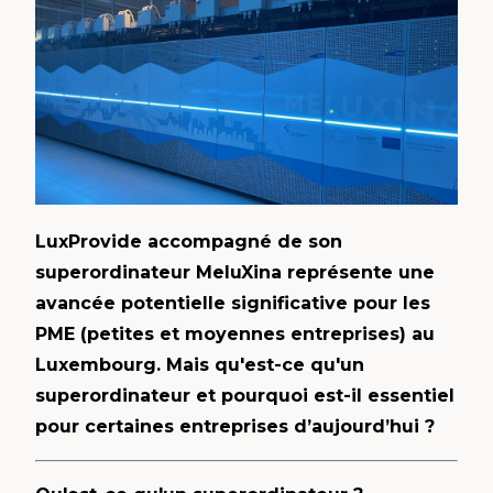
LuxProvide accompagné de son
superordinateur MeluXina représente une
avancée potentielle significative pour les
PME (petites et moyennes entreprises) au
Luxembourg. Mais qu'est-ce qu'un
superordinateur et pourquoi est-il essentiel
pour certaines entreprises d’aujourd’hui ?