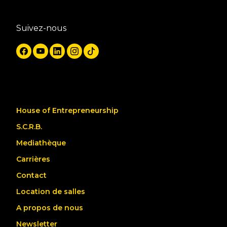
Suivez-nous
House of Entrepreneurship
S.C.R.B.
Mediathèque
Carrières
Contact
Location de salles
A propos de nous
Newsletter