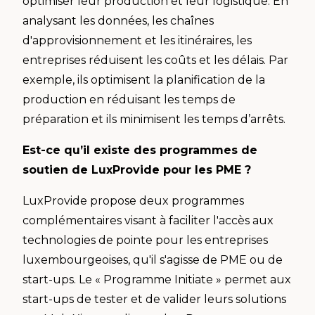
optimiser leur production et leur logistique. En
analysant les données, les chaînes
d'approvisionnement et les itinéraires, les
entreprises réduisent les coûts et les délais. Par
exemple, ils optimisent la planification de la
production en réduisant les temps de
préparation et ils minimisent les temps d’arrêts.
Est-ce qu’il existe des programmes de
soutien de LuxProvide pour les PME ?
LuxProvide propose deux programmes
complémentaires visant à faciliter l'accès aux
technologies de pointe pour les entreprises
luxembourgeoises, qu'il s'agisse de PME ou de
start-ups. Le « Programme Initiate » permet aux
start-ups de tester et de valider leurs solutions