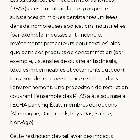
(PFAS) constituent un large groupe de
substances chimiques persistantes utilisées
dans de nombreuses applications industrielles
(par exemple, mousses anti-incendie,
revêtements protecteurs pour textiles) ainsi
que dans des produits de consommation (par
exemple, ustensiles de cuisine antiadhésifs,
textiles imperméables et vêtements outdoor).
En raison de leur persistance extrême dans
l’environnement, une proposition de restriction
couvrant l’ensemble des PFAS a été soumise à
l’ECHA par cinq États membres européens
(Allemagne, Danemark, Pays-Bas, Suède,
Norvège).
Cette restriction devrait avoir des impacts