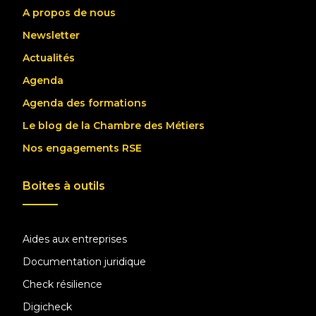
A propos de nous
Newsletter
Actualités
Agenda
Agenda des formations
Le blog de la Chambre des Métiers
Nos engagements RSE
Boites à outils
Aides aux entreprises
Documentation juridique
Check résilience
Digicheck