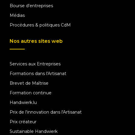
Bourse d'entreprises
Médias
Procédures & politiques CdM
Nos autres sites web
Services aux Entreprises
Formations dans l'Artisanat
Brevet de Maîtrise
Formation continue
Handwierk.lu
Prix de l'innovation dans l'Artisanat
Prix créateur
Sustainable Handwierk