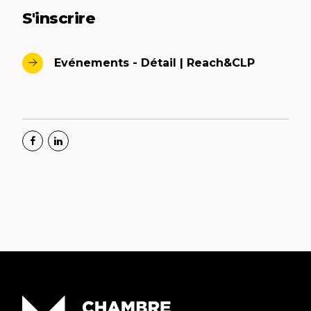
S'inscrire
Evénements - Détail | Reach&CLP