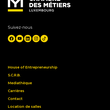
Suivez-nous
House of Entrepreneurship
S.C.R.B.
Mediathèque
Carrières
Contact
Location de salles