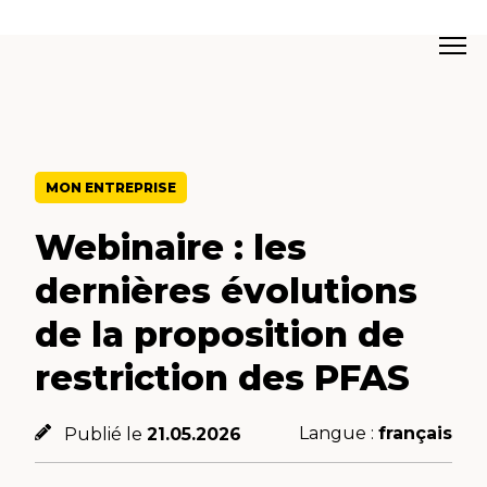
MON ENTREPRISE
Webinaire : les
dernières évolutions
de la proposition de
restriction des PFAS
Langue :
français
Publié le
21.05.2026