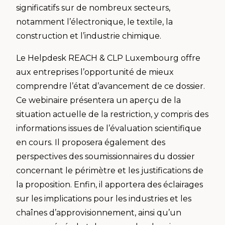
significatifs sur de nombreux secteurs,
notamment l’électronique, le textile, la
construction et l’industrie chimique.
Le Helpdesk REACH & CLP Luxembourg offre
aux entreprises l’opportunité de mieux
comprendre l’état d’avancement de ce dossier.
Ce webinaire présentera un aperçu de la
situation actuelle de la restriction, y compris des
informations issues de l’évaluation scientifique
en cours. Il proposera également des
perspectives des soumissionnaires du dossier
concernant le périmètre et les justifications de
la proposition. Enfin, il apportera des éclairages
sur les implications pour les industries et les
chaînes d’approvisionnement, ainsi qu’un