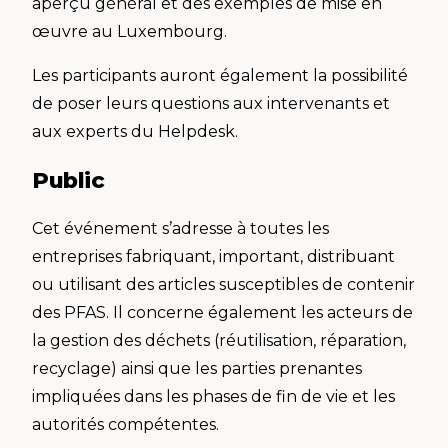
aperçu général et des exemples de mise en
œuvre au Luxembourg.
Les participants auront également la possibilité
de poser leurs questions aux intervenants et
aux experts du Helpdesk.
Public
Cet événement s’adresse à toutes les
entreprises fabriquant, important, distribuant
ou utilisant des articles susceptibles de contenir
des PFAS. Il concerne également les acteurs de
la gestion des déchets (réutilisation, réparation,
recyclage) ainsi que les parties prenantes
impliquées dans les phases de fin de vie et les
autorités compétentes.