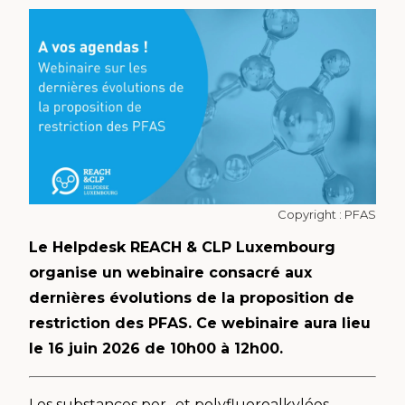
Copyright : PFAS
Le Helpdesk REACH & CLP Luxembourg
organise un webinaire consacré aux
dernières évolutions de la proposition de
restriction des PFAS. Ce webinaire aura lieu
le 16 juin 2026 de 10h00 à 12h00.
Les substances per- et polyfluoroalkylées