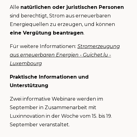
Alle
natürlichen oder juristischen Personen
sind berechtigt, Strom aus erneuerbaren
Energiequellen zu erzeugen, und können
eine Vergütung beantragen
.
Für weitere Informationen:
Stromerzeugung
aus erneuerbaren Energien - Guichet.lu -
Luxembourg
Praktische Informationen und
Unterstützung
Zwei informative Webinare werden im
September in Zusammenarbeit mit
Luxinnovation in der Woche vom 15. bis 19.
September veranstaltet.