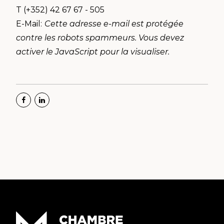
T (+352) 42 67 67 - 505
E-Mail:
Cette adresse e-mail est protégée
contre les robots spammeurs. Vous devez
activer le JavaScript pour la visualiser.