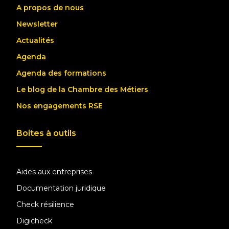
A propos de nous
Newsletter
Actualités
Agenda
Agenda des formations
Le blog de la Chambre des Métiers
Nos engagements RSE
Boites à outils
Aides aux entreprises
Documentation juridique
Check résilience
Digicheck