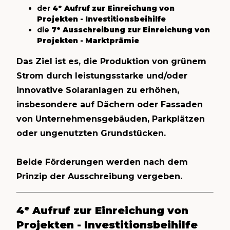
der
4ᵉ Aufruf zur Einreichung von
Projekten - Investitionsbeihilfe
die
7ᵉ Ausschreibung zur Einreichung von
Projekten - Marktprämie
Das Ziel ist es, die Produktion von grünem
Strom durch leistungsstarke und/oder
innovative Solaranlagen zu erhöhen,
insbesondere auf Dächern oder Fassaden
von Unternehmensgebäuden, Parkplätzen
oder ungenutzten Grundstücken.
Beide Förderungen werden nach dem
Prinzip der Ausschreibung vergeben.
4ᵉ Aufruf zur Einreichung von
Projekten - Investitionsbeihilfe