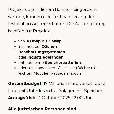
Projekte, die in diesem Rahmen eingereicht
werden, können eine Teilfinanzierung der
Installationskosten erhalten. Die Ausschreibung
ist offen für Projekte:
von
30 kWp bis 3 MWp
,
installiert auf
Dächern
,
Beschattungssystemen
oder
Industriegeländen
,
mit oder ohne
Speicherbatterien
,
oder mit innovativem Charakter (Dächer mit
leichten Modulen, Fassadenmodule)
Gesamtbudget:
17 Millionen Euro verteilt auf 3
Lose, mit Unterlosen für Anlagen mit Speicher.
Antragsfrist:
17. Oktober 2025, 12.00 Uhr.
Alle juristischen Personen sind