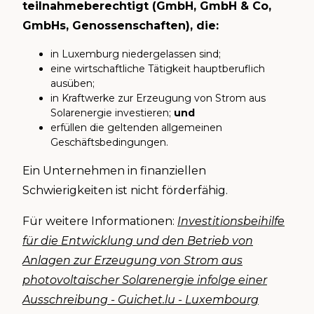
teilnahmeberechtigt (GmbH, GmbH & Co,
GmbHs, Genossenschaften), die:
in Luxemburg niedergelassen sind;
eine wirtschaftliche Tätigkeit hauptberuflich
ausüben;
in Kraftwerke zur Erzeugung von Strom aus
Solarenergie investieren;
und
erfüllen die geltenden allgemeinen
Geschäftsbedingungen.
Ein Unternehmen in finanziellen
Schwierigkeiten ist nicht förderfähig.
Für weitere Informationen:
Investitionsbeihilfe
für die Entwicklung und den Betrieb von
Anlagen zur Erzeugung von Strom aus
photovoltaischer Solarenergie infolge einer
Ausschreibung - Guichet.lu - Luxembourg