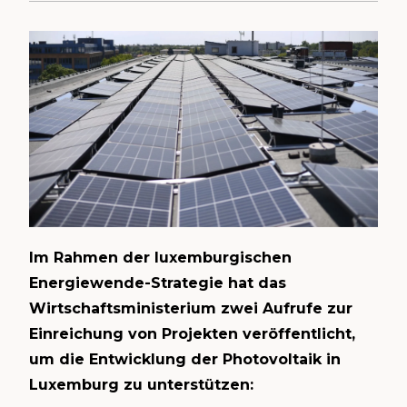
Im Rahmen der luxemburgischen
Energiewende-Strategie hat das
Wirtschaftsministerium zwei Aufrufe zur
Einreichung von Projekten veröffentlicht,
um die Entwicklung der Photovoltaik in
Luxemburg zu unterstützen: