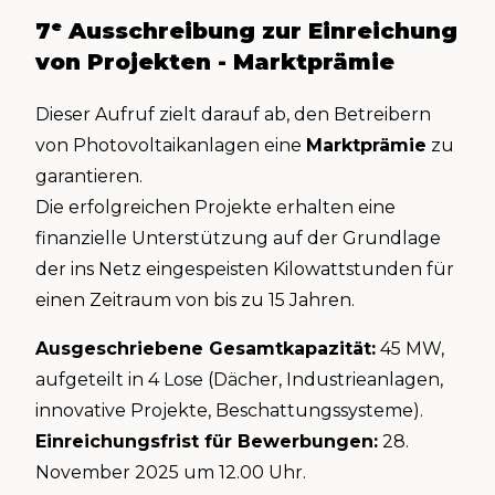
7ᵉ Ausschreibung zur Einreichung
von Projekten - Marktprämie
Dieser Aufruf zielt darauf ab, den Betreibern
von Photovoltaikanlagen eine
Marktprämie
zu
garantieren.
Die erfolgreichen Projekte erhalten eine
finanzielle Unterstützung auf der Grundlage
der ins Netz eingespeisten Kilowattstunden für
einen Zeitraum von bis zu 15 Jahren.
Ausgeschriebene Gesamtkapazität:
45 MW,
aufgeteilt in 4 Lose (Dächer, Industrieanlagen,
innovative Projekte, Beschattungssysteme).
Einreichungsfrist für Bewerbungen:
28.
November 2025 um 12.00 Uhr.