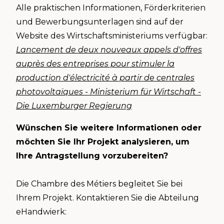
Alle praktischen Informationen, Förderkriterien
und Bewerbungsunterlagen sind auf der
Website des Wirtschaftsministeriums verfügbar:
Lancement de deux nouveaux appels d'offres
auprès des entreprises pour stimuler la
production d'électricité à partir de centrales
photovoltaïques - Ministerium für Wirtschaft -
Die Luxemburger Regierung
Wünschen Sie weitere Informationen oder
möchten Sie Ihr Projekt analysieren, um
Ihre Antragstellung vorzubereiten?
Die Chambre des Métiers begleitet Sie bei
Ihrem Projekt. Kontaktieren Sie die Abteilung
eHandwierk: