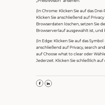
„Preisrevision“ ansehen.
(In Chrome: Klicken Sie auf das Dre
Klicken Sie anschließend auf Privac
Browserdaten löschen, setzen Sie den
Browserverlauf ausgewählt ist, und k
(In Edge: Klicken Sie auf das Symbo
anschließend auf Privacy, search an
auf Choose what to clear oder Wählen
Jederzeit. Klicken Sie schließlich auf