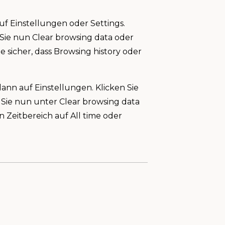
f Einstellungen oder Settings.
 Sie nun Clear browsing data oder
e sicher, dass Browsing history oder
ann auf Einstellungen. Klicken Sie
 Sie nun unter Clear browsing data
 Zeitbereich auf All time oder