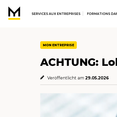
SERVICES AUX ENTREPRISES
FORMATIONS DAN
MON ENTREPRISE
ACHTUNG: Loh
Veröffentlicht am
29.05.2026