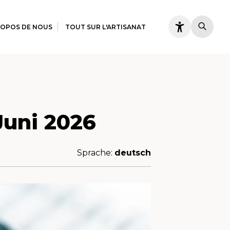
ROPOS DE NOUS
TOUT SUR L'ARTISANAT
Juni 2026
Sprache:
deutsch