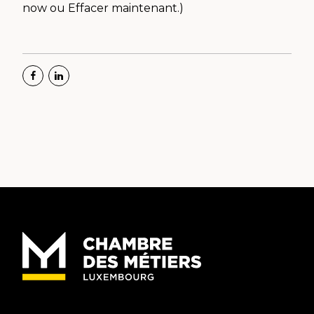
now ou Effacer maintenant.)