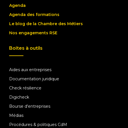
Agenda
Agenda des formations
Le blog de la Chambre des Métiers
Nos engagements RSE
Boites à outils
Aides aux entreprises
Documentation juridique
Check résilience
Digicheck
Bourse d'entreprises
Médias
Procédures & politiques CdM