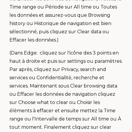
Time range ou Période sur All time ou Toutes
les données et assurez-vous que Browsing
history ou Historique de navigation est bien
sélectionné, puis cliquez sur Clear data ou
Effacer les données.)
(Dans Edge: cliquez sur l'icône des 3 points en
haut à droite et puis sur settings ou paramètres.
Par après, cliquez sur Privacy, search and
services ou Confidentialité, recherche et
services. Maintenant sous Clear browsing data
ou Effacer les données de navigation cliquez
sur Choose what to clear ou Choisir les
éléments à effacer et ensuite mettez la Time
range ou l'Intervalle de temps sur All time ou À
tout moment. Finalement cliquez sur clear