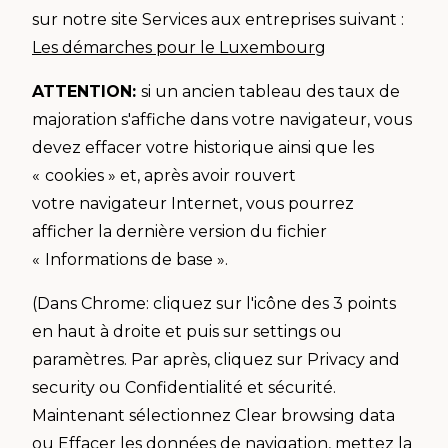
sur notre site Services aux entreprises suivant :
Les démarches pour le Luxembourg
ATTENTION:
si un ancien tableau des taux de
majoration s'affiche dans votre navigateur, vous
devez effacer votre historique ainsi que les
«
cookies » et, après avoir rouvert
votre navigateur Internet, vous pourrez
afficher la dernière version du fichier
«
Informations de base ».
(Dans Chrome: cliquez sur l'icône des 3 points
en haut à droite et puis sur settings ou
paramètres. Par après, cliquez sur Privacy and
security ou Confidentialité et sécurité.
Maintenant sélectionnez Clear browsing data
ou Effacer les données de navigation, mettez la