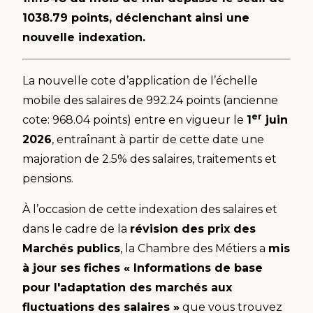
1038.79 points, déclenchant ainsi une
nouvelle indexation.
La nouvelle cote d’application de l’échelle
mobile des salaires de 992.24 points (ancienne
er
cote: 968.04 points) entre en vigueur le
1
juin
2026
, entraînant à partir de cette date une
majoration de 2.5% des salaires, traitements et
pensions.
À l’occasion de cette indexation des salaires et
dans le cadre de la
révision des prix des
Marchés publics
, la Chambre des Métiers a
mis
à jour ses fiches « Informations de base
pour l'adaptation des marchés aux
fluctuations des salaires »
que vous trouvez