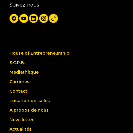
Suivez-nous
House of Entrepreneurship
S.C.R.B.
Mediathèque
Carrières
Contact
Location de salles
A propos de nous
Newsletter
Actualités