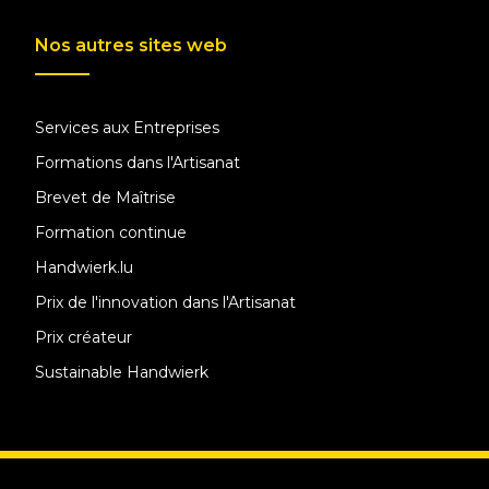
Nos autres sites web
Services aux Entreprises
Formations dans l'Artisanat
Brevet de Maîtrise
Formation continue
Handwierk.lu
Prix de l'innovation dans l'Artisanat
Prix créateur
Sustainable Handwierk