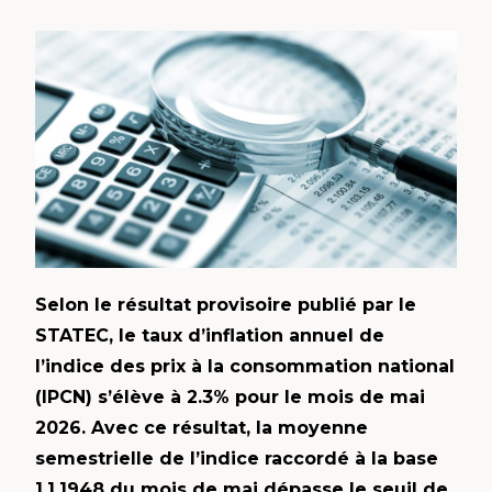
Selon le résultat provisoire publié par le
STATEC, le taux d’inflation annuel de
l’indice des prix à la consommation national
(IPCN) s’élève à 2.3% pour le mois de mai
2026. Avec ce résultat, la moyenne
semestrielle de l’indice raccordé à la base
1.1.1948 du mois de mai dépasse le seuil de