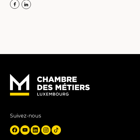
Suivez-nous