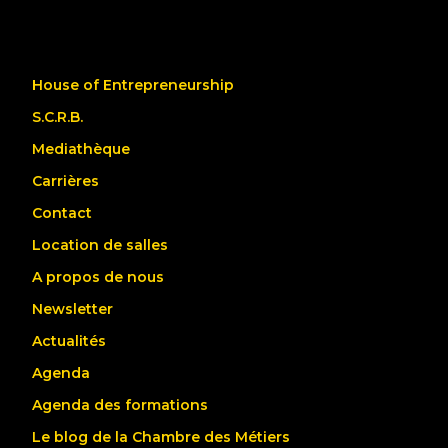
House of Entrepreneurship
S.C.R.B.
Mediathèque
Carrières
Contact
Location de salles
A propos de nous
Newsletter
Actualités
Agenda
Agenda des formations
Le blog de la Chambre des Métiers