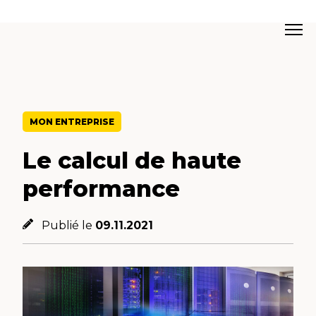
MON ENTREPRISE
Le calcul de haute
performance
Publié le
09.11.2021