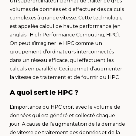
Un superordinateur permet de traiter de gros
volumes de données et d'effectuer des calculs
complexes à grande vitesse. Cette technologie
est appelée calcul de haute performance (en
anglais : High Performance Computing, HPC).
On peut s’imaginer le HPC comme un
groupement d’ordinateurs interconnectés
dans un réseau efficace, qui effectuent les
calculs en parallèle. Ceci permet d’augmenter
la vitesse de traitement et de fournir du HPC.
A quoi sert le HPC ?
L’importance du HPC croît avec le volume de
données qui est généré et collecté chaque
jour. A cause de l’augmentation de la demande
de vitesse de traitement des données et de la