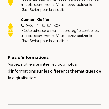
robots spammeurs. Vous devez activer le
JavaScript pour la visualiser.
Carmen Kieffer
(+352) 42 67 67 - 306
Cette adresse e-mail est protégée contre les
robots spammeurs. Vous devez activer le
JavaScript pour la visualiser.
Plus d'informations
Visitez
notre site internet
pour plus
d'informations sur les différents thématiques de
la digitalisation.