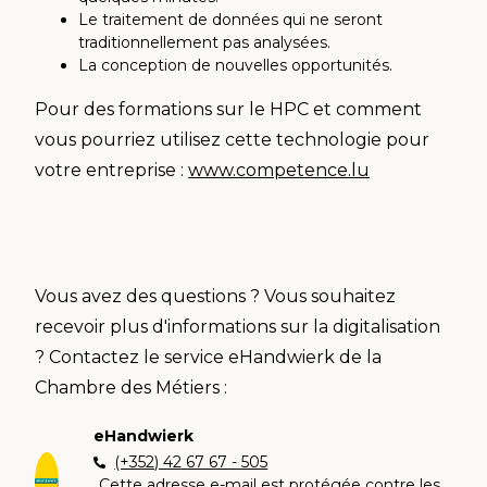
Le traitement de données qui ne seront
traditionnellement pas analysées.
La conception de nouvelles opportunités.
Pour des formations sur le HPC et comment
vous pourriez utilisez cette technologie pour
votre entreprise :
www.competence.lu
Vous avez des questions ? Vous souhaitez
recevoir plus d'informations sur la digitalisation
? Contactez le service eHandwierk de la
Chambre des Métiers :
eHandwierk
(+352) 42 67 67 - 505
Cette adresse e-mail est protégée contre les