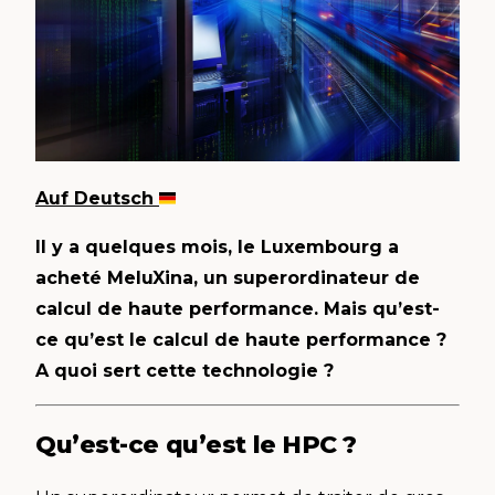
Auf Deutsch
Il y a quelques mois, le Luxembourg a
acheté MeluXina, un superordinateur de
calcul de haute performance. Mais qu’est-
ce qu’est le calcul de haute performance ?
A quoi sert cette technologie ?
Qu’est-ce qu’est le HPC ?