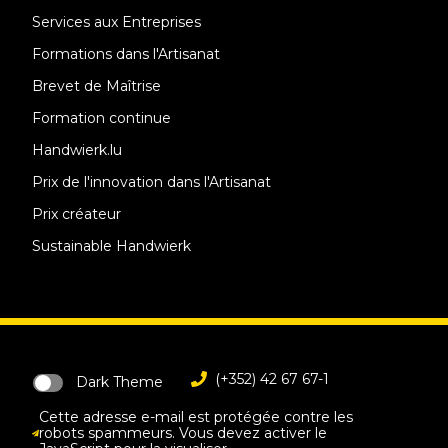
Services aux Entreprises
Formations dans l'Artisanat
Brevet de Maîtrise
Formation continue
Handwierk.lu
Prix de l'innovation dans l'Artisanat
Prix créateur
Sustainable Handwierk
(+352) 42 67 67-1
Dark Theme
Cette adresse e-mail est protégée contre les
robots spammeurs. Vous devez activer le