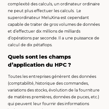
complexité des calculs, un ordinateur ordinaire
ne peut plus effectuer les calculs. Le
superordinateur MeluXina est cependant
capable de traiter de gros volumes de données
et d’effectuer dix millions de milliards
d’opérations par seconde. Il a une puissance de
calcul de dix pétaflops.
Quels sont les champs
d’application du HPC ?
Toutes les entreprises génèrent des données
(comptabilité, historique des commandes,
variations des stocks, évolution de la fourniture
de matières premières, données de puces, etc.)
qui peuvent leur fournir des informations