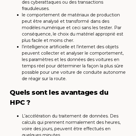
des cyberattaques ou des transactions
frauduleuses.
le comportement de matériaux de production
peut être analysé et transformé dans des
modèles numérique et ceci sans les tester. Par
conséquence, le choix du matériel approprié est
plus facile et moins cher.
l’intelligence artificielle et l’internet des objets
peuvent collecter et analyser le comportement,
les paramètres et les données des voitures en
temps réel pour déterminer la façon la plus sûre
possible pour une voiture de conduite autonome
de réagir sur la route.
Quels sont les avantages du
HPC ?
L’accélération du traitement de données. Des
calculs qui prennent normalement des heures,
voire des jours, peuvent être effectués en
quelques minutes.