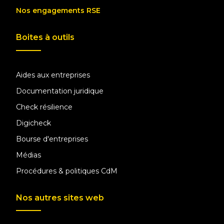
Nos engagements RSE
Boites à outils
Aides aux entreprises
Documentation juridique
Check résilience
Digicheck
Bourse d'entreprises
Médias
Procédures & politiques CdM
Nos autres sites web