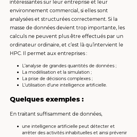
intéressantes sur leur entreprise et leur
environnement commercial, si elles sont
analysées et structurées correctement. Si la
masse de données devient trop importante, les
calculs ne peuvent plus être effectués par un
ordinateur ordinaire, et c’est là qu’intervient le
HPC. Il permet aux entreprises :
L’analyse de grandes quantités de données ;
La modélisation et la simulation ;
La prise de décisions complexes ;
L’utilisation d’une intelligence artificielle.
Quelques exemples :
En traitant suffisamment de données,
une intelligence artificielle peut détecter et
arrêter des activités inhabituelles et ainsi prévenir