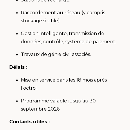
Raccordement au réseau (y compris
stockage si utile).
Gestion intelligente, transmission de
données, contrôle, système de paiement.
Travaux de génie civil associés.
Délais :
Mise en service dans les 18 mois après
l’octroi.
Programme valable jusqu’au 30
septembre 2026.
Contacts utiles :