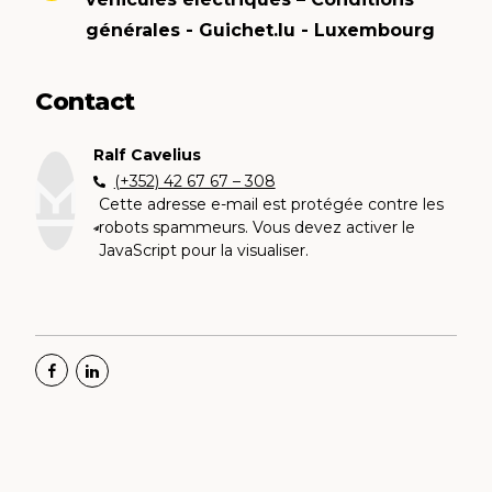
générales - Guichet.lu - Luxembourg
Contact
Ralf Cavelius
(+352) 42 67 67 – 308
Cette adresse e-mail est protégée contre les
robots spammeurs. Vous devez activer le
JavaScript pour la visualiser.