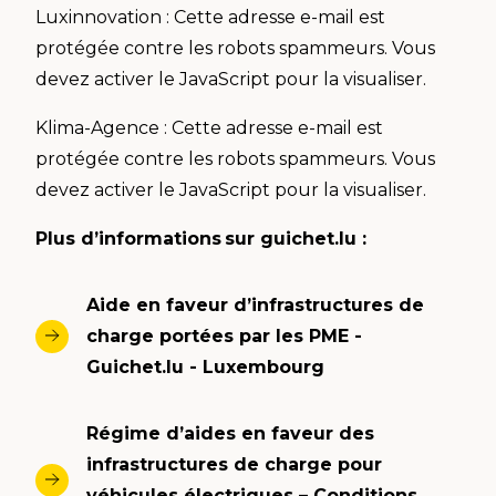
Luxinnovation :
Cette adresse e-mail est
protégée contre les robots spammeurs. Vous
devez activer le JavaScript pour la visualiser.
Klima-Agence :
Cette adresse e-mail est
protégée contre les robots spammeurs. Vous
devez activer le JavaScript pour la visualiser.
Plus d’informations sur guichet.lu :
Aide en faveur d’infrastructures de
charge portées par les PME -
Guichet.lu - Luxembourg
Régime d’aides en faveur des
infrastructures de charge pour
véhicules électriques – Conditions