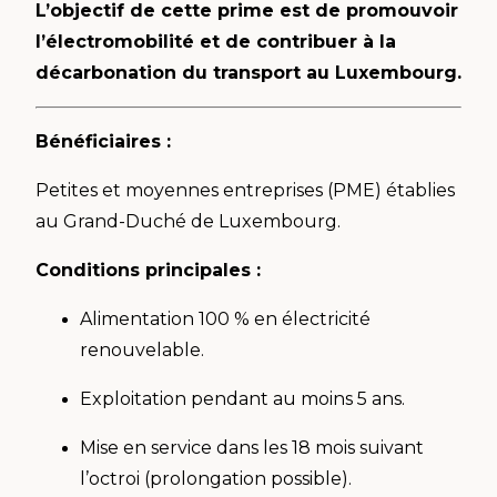
L’objectif de cette prime est de promouvoir
l’électromobilité et de contribuer à la
décarbonation du transport au Luxembourg.
Bénéficiaires :
Petites et moyennes entreprises (PME) établies
au Grand-Duché de Luxembourg.
Conditions principales :
Alimentation 100 % en électricité
renouvelable.
Exploitation pendant au moins 5 ans.
Mise en service dans les 18 mois suivant
l’octroi (prolongation possible).