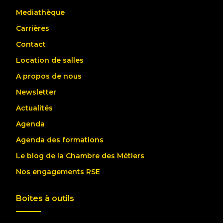
Mediathèque
Carrières
Contact
Location de salles
A propos de nous
Newsletter
Actualités
Agenda
Agenda des formations
Le blog de la Chambre des Métiers
Nos engagements RSE
Boites à outils