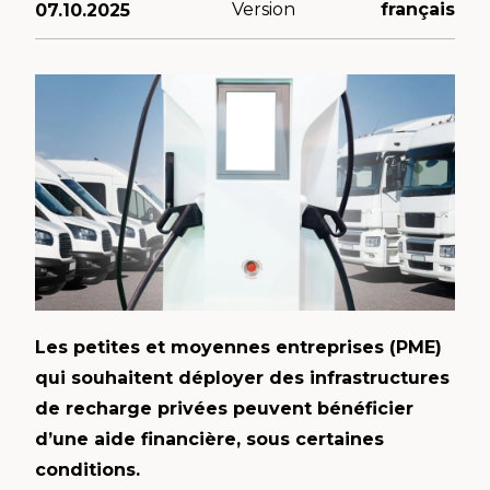
Version
français
07.10.2025
Les petites et moyennes entreprises (PME)
qui souhaitent déployer des infrastructures
de recharge privées peuvent bénéficier
d’une aide financière, sous certaines
conditions.