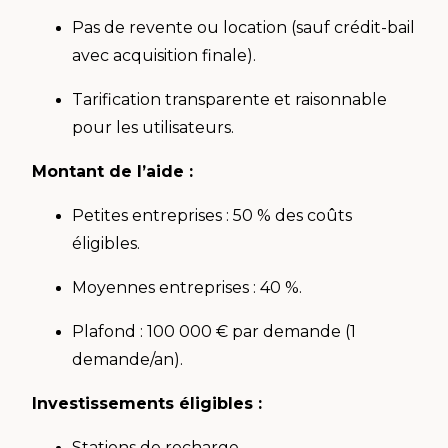
Pas de revente ou location (sauf crédit-bail
avec acquisition finale).
Tarification transparente et raisonnable
pour les utilisateurs.
Montant de l’aide :
Petites entreprises : 50 % des coûts
éligibles.
Moyennes entreprises : 40 %.
Plafond : 100 000 € par demande (1
demande/an).
Investissements éligibles :
Stations de recharge.