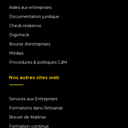
Aides aux entreprises
Documentation juridique
Check résilience
Digicheck
Bourse d'entreprises
Médias
Procédures & politiques CdM
Nos autres sites web
Services aux Entreprises
Formations dans l'Artisanat
Brevet de Maîtrise
Formation continue