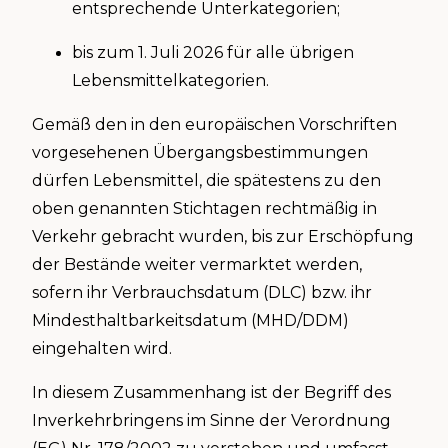
entsprechende Unterkategorien;
bis zum 1. Juli 2026 für alle übrigen
Lebensmittelkategorien.
Gemäß den in den europäischen Vorschriften
vorgesehenen Übergangsbestimmungen
dürfen Lebensmittel, die spätestens zu den
oben genannten Stichtagen rechtmäßig in
Verkehr gebracht wurden, bis zur Erschöpfung
der Bestände weiter vermarktet werden,
sofern ihr Verbrauchsdatum (DLC) bzw. ihr
Mindesthaltbarkeitsdatum (MHD/DDM)
eingehalten wird.
In diesem Zusammenhang ist der Begriff des
Inverkehrbringens im Sinne der Verordnung