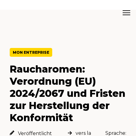
MON ENTREPRISE
Raucharomen:
Verordnung (EU)
2024/2067 und Fristen
zur Herstellung der
Konformität
vers la
Sprache:
Veröffentlicht