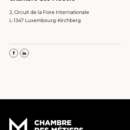
2, Circuit de la Foire Internationale
L-1347 Luxembourg-Kirchberg