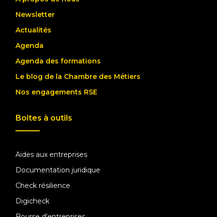
Newsletter
Actualités
Agenda
Agenda des formations
Le blog de la Chambre des Métiers
Nos engagements RSE
Boites à outils
Aides aux entreprises
Documentation juridique
Check résilience
Digicheck
Bourse d'entreprises