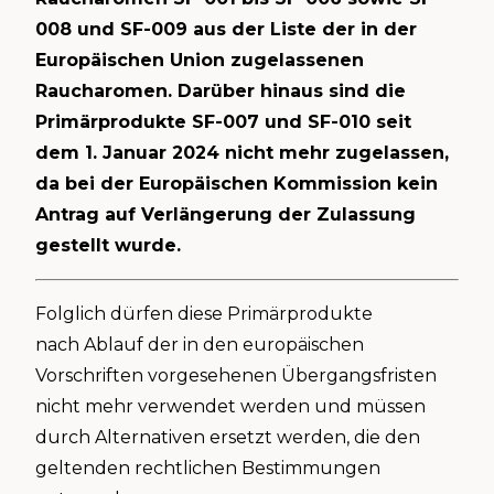
008 und SF-009 aus der Liste der in der
Europäischen Union zugelassenen
Raucharomen. Darüber hinaus sind die
Primärprodukte SF-007 und SF-010 seit
dem 1. Januar 2024 nicht mehr zugelassen,
da bei der Europäischen Kommission kein
Antrag auf Verlängerung der Zulassung
gestellt wurde.
Folglich dürfen diese Primärprodukte
nach Ablauf der in den europäischen
Vorschriften vorgesehenen Übergangsfristen
nicht mehr verwendet werden und müssen
durch Alternativen ersetzt werden, die den
geltenden rechtlichen Bestimmungen