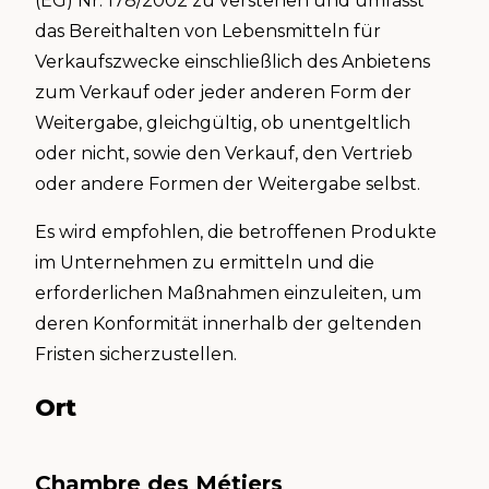
(EG) Nr. 178/2002 zu verstehen und umfasst
das Bereithalten von Lebensmitteln für
Verkaufszwecke einschließlich des Anbietens
zum Verkauf oder jeder anderen Form der
Weitergabe, gleichgültig, ob unentgeltlich
oder nicht, sowie den Verkauf, den Vertrieb
oder andere Formen der Weitergabe selbst.
Es wird empfohlen, die betroffenen Produkte
im Unternehmen zu ermitteln und die
erforderlichen Maßnahmen einzuleiten, um
deren Konformität innerhalb der geltenden
Fristen sicherzustellen.
Ort
Chambre des Métiers