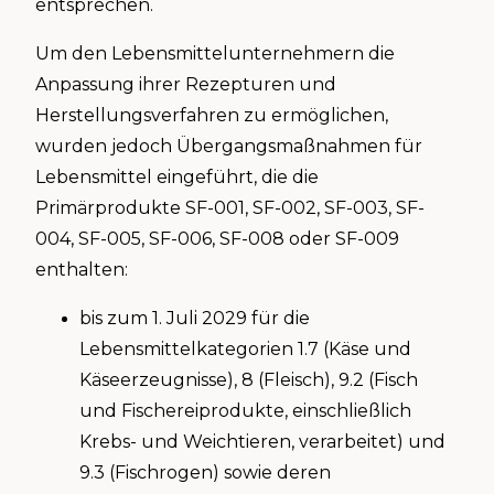
entsprechen.
Um den Lebensmittelunternehmern die
Anpassung ihrer Rezepturen und
Herstellungsverfahren zu ermöglichen,
wurden jedoch Übergangsmaßnahmen für
Lebensmittel eingeführt, die die
Primärprodukte SF-001, SF-002, SF-003, SF-
004, SF-005, SF-006, SF-008 oder SF-009
enthalten:
bis zum 1. Juli 2029 für die
Lebensmittelkategorien 1.7 (Käse und
Käseerzeugnisse), 8 (Fleisch), 9.2 (Fisch
und Fischereiprodukte, einschließlich
Krebs- und Weichtieren, verarbeitet) und
9.3 (Fischrogen) sowie deren