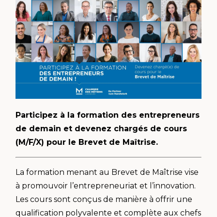
Participez à la formation des entrepreneurs
de demain et devenez chargés de cours
(M/F/X) pour le Brevet de Maîtrise.
La formation menant au Brevet de Maîtrise vise
à promouvoir l’entrepreneuriat et l’innovation.
Les cours sont conçus de manière à offrir une
qualification polyvalente et complète aux chefs