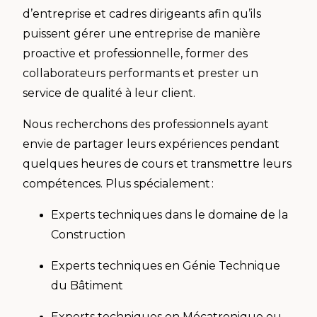
d’entreprise et cadres dirigeants afin qu’ils
puissent gérer une entreprise de manière
proactive et professionnelle, former des
collaborateurs performants et prester un
service de qualité à leur client.
Nous recherchons des professionnels ayant
envie de partager leurs expériences pendant
quelques heures de cours et transmettre leurs
compétences. Plus spécialement :
Experts techniques dans le domaine de la
Construction
Experts techniques en Génie Technique
du Bâtiment
Experts techniques en Mécatronique ou