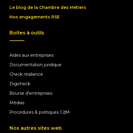
Le blog de la Chambre des Métiers
Nos engagements RSE
Boites à outils
Aides aux entreprises
Documentation juridique
Check résilience
Digicheck
Bourse d'entreprises
Médias
Procédures & politiques CdM
Nos autres sites web