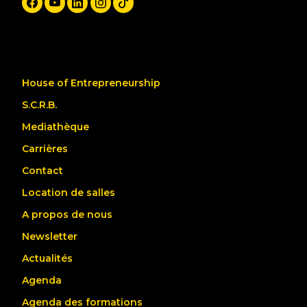
House of Entrepreneurship
S.C.R.B.
Mediathèque
Carrières
Contact
Location de salles
A propos de nous
Newsletter
Actualités
Agenda
Agenda des formations