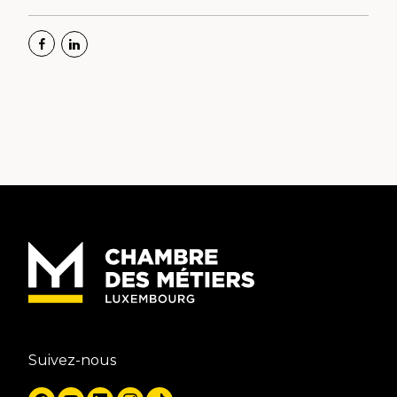
Suivez-nous