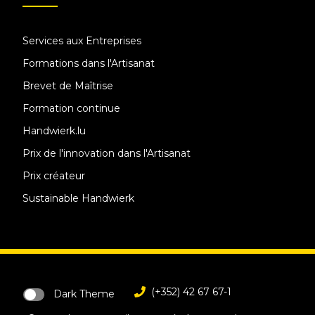
Services aux Entreprises
Formations dans l'Artisanat
Brevet de Maîtrise
Formation continue
Handwierk.lu
Prix de l'innovation dans l'Artisanat
Prix créateur
Sustainable Handwierk
(+352) 42 67 67-1
Dark Theme