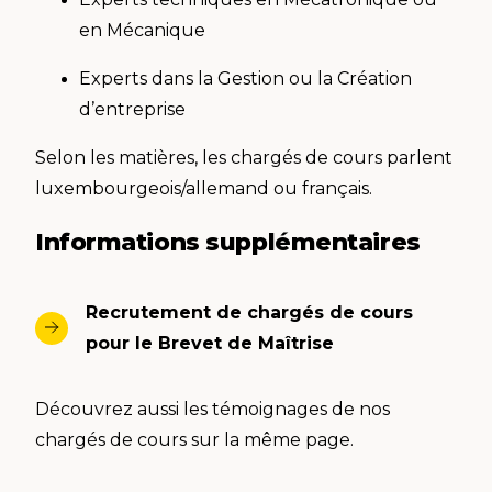
en Mécanique
Experts dans la Gestion ou la Création
d’entreprise
Selon les matières, les chargés de cours parlent
luxembourgeois/allemand ou français.
Informations supplémentaires
Recrutement de chargés de cours
pour le Brevet de Maîtrise
Découvrez aussi les témoignages de nos
chargés de cours sur la même page.