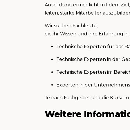
Ausbildung ermöglicht mit dem Ziel, 
leiten, starke Mitarbeiter auszubil
Wir suchen Fachleute,
die ihr Wissen und ihre Erfahrung 
Technische Experten für das
Technische Experten in der G
Technische Experten im Berei
Experten in der Unternehmen
Je nach Fachgebiet sind die Kurse i
Weitere Informati