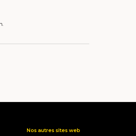
n.
Nos autres sites web