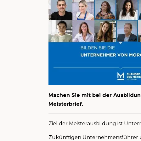
Machen Sie mit bei der Ausbildu
Meisterbrief.
Ziel der Meisterausbildung ist Unt
Zukünftigen Unternehmensführer un