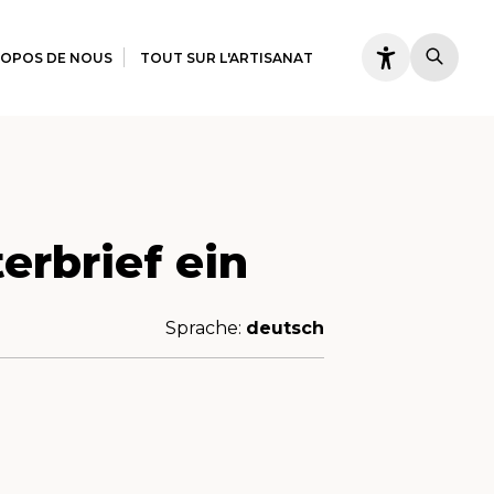
ROPOS DE NOUS
TOUT SUR L'ARTISANAT
erbrief ein
Sprache:
deutsch