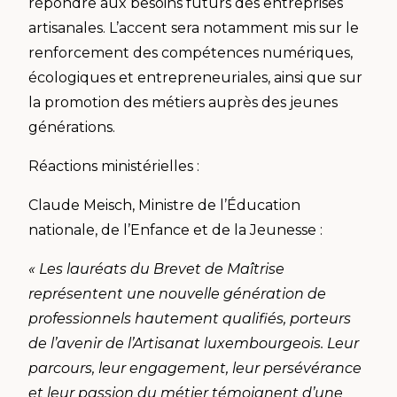
répondre aux besoins futurs des entreprises
artisanales. L’accent sera notamment mis sur le
renforcement des compétences numériques,
écologiques et entrepreneuriales, ainsi que sur
la promotion des métiers auprès des jeunes
générations.
Réactions ministérielles :
Claude Meisch, Ministre de l’Éducation
nationale, de l’Enfance et de la Jeunesse :
« Les lauréats du Brevet de Maîtrise
représentent une nouvelle génération de
professionnels hautement qualifiés, porteurs
de l’avenir de l’Artisanat luxembourgeois. Leur
parcours, leur engagement, leur persévérance
et leur passion du métier témoignent d’une