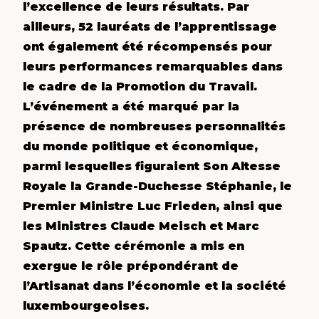
l’excellence de leurs résultats. Par
ailleurs, 52 lauréats de l’apprentissage
ont également été récompensés pour
leurs performances remarquables dans
le cadre de la Promotion du Travail.
L’événement a été marqué par la
présence de nombreuses personnalités
du monde politique et économique,
parmi lesquelles figuraient Son Altesse
Royale la Grande-Duchesse Stéphanie, le
Premier Ministre Luc Frieden, ainsi que
les Ministres Claude Meisch et Marc
Spautz. Cette cérémonie a mis en
exergue le rôle prépondérant de
l’Artisanat dans l’économie et la société
luxembourgeoises.