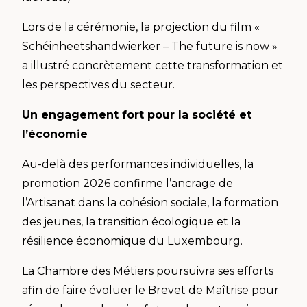
Lors de la cérémonie, la projection du film «
Schéinheetshandwierker – The future is now »
a illustré concrètement cette transformation et
les perspectives du secteur.
Un engagement fort pour la société et
l’économie
Au-delà des performances individuelles, la
promotion 2026 confirme l’ancrage de
l’Artisanat dans la cohésion sociale, la formation
des jeunes, la transition écologique et la
résilience économique du Luxembourg.
La Chambre des Métiers poursuivra ses efforts
afin de faire évoluer le Brevet de Maîtrise pour