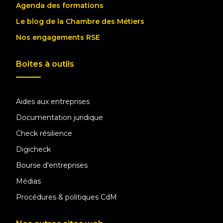
Agenda des formations
Le blog de la Chambre des Métiers
Nos engagements RSE
Boites à outils
Aides aux entreprises
Documentation juridique
Check résilience
Digicheck
Bourse d'entreprises
Médias
Procédures & politiques CdM