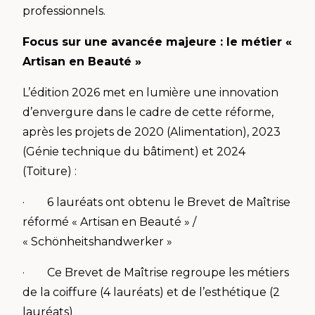
professionnels.
Focus sur une avancée majeure : le métier «
Artisan en Beauté »
L’édition 2026 met en lumière une innovation
d’envergure dans le cadre de cette réforme,
après les projets de 2020 (Alimentation), 2023
(Génie technique du bâtiment) et 2024
(Toiture) :
· 6 lauréats ont obtenu le Brevet de Maîtrise
réformé « Artisan en Beauté » /
« Schönheitshandwerker »
· Ce Brevet de Maîtrise regroupe les métiers
de la coiffure (4 lauréats) et de l’esthétique (2
lauréats)