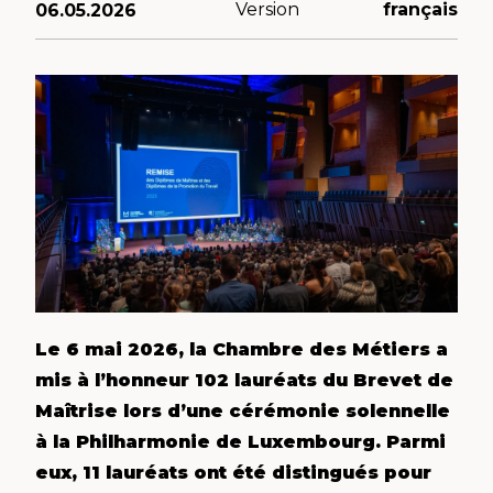
Version
français
06.05.2026
Le 6 mai 2026, la Chambre des Métiers a
mis à l’honneur 102 lauréats du Brevet de
Maîtrise lors d’une cérémonie solennelle
à la Philharmonie de Luxembourg. Parmi
eux, 11 lauréats ont été distingués pour