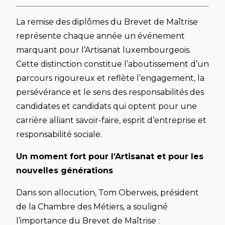
La remise des diplômes du Brevet de Maîtrise
représente chaque année un événement
marquant pour l’Artisanat luxembourgeois.
Cette distinction constitue l’aboutissement d’un
parcours rigoureux et reflète l’engagement, la
persévérance et le sens des responsabilités des
candidates et candidats qui optent pour une
carrière alliant savoir-faire, esprit d’entreprise et
responsabilité sociale.
Un moment fort pour l’Artisanat et pour les
nouvelles générations
Dans son allocution, Tom Oberweis, président
de la Chambre des Métiers, a souligné
l’importance du Brevet de Maîtrise :