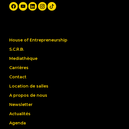
House of Entrepreneurship
S.C.R.B.
Mediathèque
Carrières
Contact
Location de salles
A propos de nous
Newsletter
Actualités
Agenda