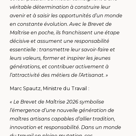
véritable détermination à construire leur
avenir et à saisir les opportunités d’un monde
en constante évolution. Avec le Brevet de
Maîtrise en poche, ils franchissent une étape
décisive et assument une responsabilité
essentielle : transmettre leur savoir-faire et
leurs valeurs, former et inspirer les jeunes
générations, et contribuer activement à
l’attractivité des métiers de l’Artisanat. »
Marc Spautz, Ministre du Travail :
« Le Brevet de Maîtrise 2026 symbolise
l’émergence d’une nouvelle génération de
maîtres artisans capables d’allier tradition,
innovation et responsabilité. Dans un monde
du travail en pleine mutation, ces