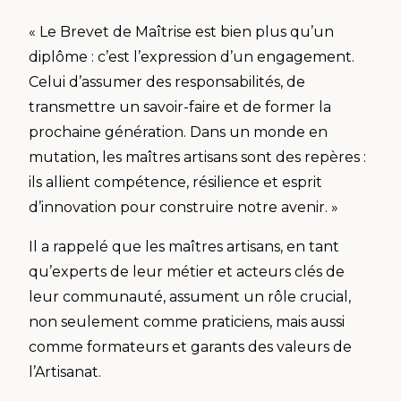
« Le Brevet de Maîtrise est bien plus qu’un
diplôme : c’est l’expression d’un engagement.
Celui d’assumer des responsabilités, de
transmettre un savoir-faire et de former la
prochaine génération. Dans un monde en
mutation, les maîtres artisans sont des repères :
ils allient compétence, résilience et esprit
d’innovation pour construire notre avenir. »
Il a rappelé que les maîtres artisans, en tant
qu’experts de leur métier et acteurs clés de
leur communauté, assument un rôle crucial,
non seulement comme praticiens, mais aussi
comme formateurs et garants des valeurs de
l’Artisanat.