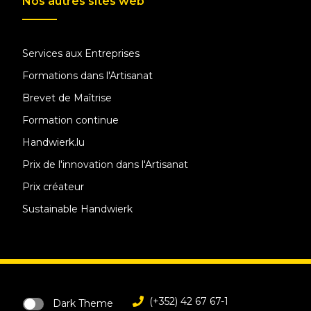
Nos autres sites web
Services aux Entreprises
Formations dans l'Artisanat
Brevet de Maîtrise
Formation continue
Handwierk.lu
Prix de l'innovation dans l'Artisanat
Prix créateur
Sustainable Handwierk
(+352) 42 67 67-1
Dark Theme