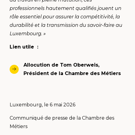
professionnels hautement qualifiés jouent un
rôle essentiel pour assurer la compétitivité, la
durabilité et la transmission du savoir-faire au
Luxembourg. »
Lien utile :
Allocution de Tom Oberweis,
Président de la Chambre des Métiers
Luxembourg, le 6 mai 2026
Communiqué de presse de la Chambre des
Métiers