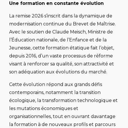
Une formation en constante évolution
La remise 2026 s’inscrit dans la dynamique de
modernisation continue du Brevet de Maîtrise.
Avec le soutien de Claude Meisch, Ministre de
l’Éducation nationale, de l’Enfance et de la
Jeunesse, cette formation étatique fait l’objet,
depuis 2016, d’un vaste processus de réforme
visant à renforcer sa qualité, son attractivité et
son adéquation aux évolutions du marché.
Cette évolution répond aux grands défis
contemporains, notamment la transition
écologique, la transformation technologique et
les mutations économiques et
organisationnelles, tout en ouvrant davantage
la formation à de nouveaux profils et parcours