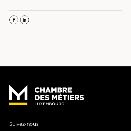
Suivez-nous