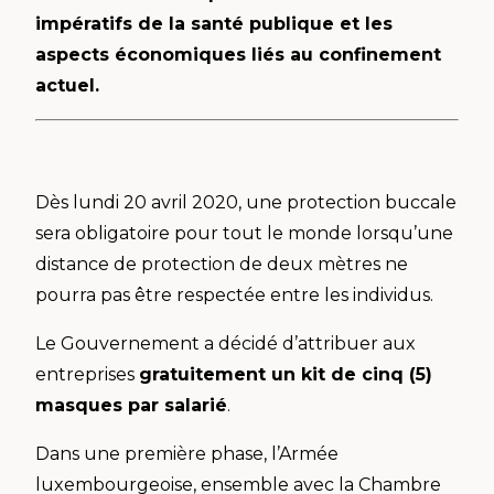
impératifs de la santé publique et les
aspects économiques liés au confinement
actuel.
Dès lundi 20 avril 2020, une protection buccale
sera obligatoire pour tout le monde lorsqu’une
distance de protection de deux mètres ne
pourra pas être respectée entre les individus.
Le Gouvernement a décidé d’attribuer aux
entreprises
gratuitement un kit de cinq (5)
masques par salarié
.
Dans une première phase, l’Armée
luxembourgeoise, ensemble avec la Chambre