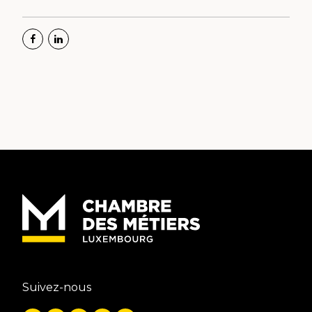
Suivez-nous