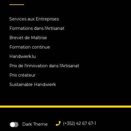
Services aux Entreprises
Formations dans l'Artisanat
Brevet de Maîtrise
Formation continue
Handwierk.lu
Prix de l'innovation dans l'Artisanat
Prix créateur
Sustainable Handwierk
(+352) 42 67 67-1
Dark Theme