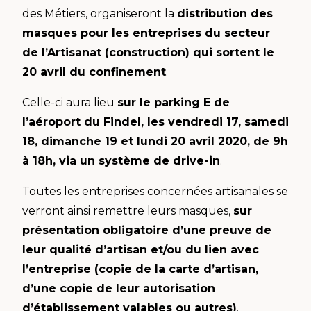
des Métiers, organiseront la
distribution des
masques pour les entreprises du secteur
de l’Artisanat (construction) qui sortent le
20 avril du confinement
.
Celle-ci aura lieu
sur le parking E de
l’aéroport du Findel, les vendredi 17, samedi
18, dimanche 19 et lundi 20 avril 2020, de 9h
à 18h, via un système de drive-in
.
Toutes les entreprises concernées artisanales se
verront ainsi remettre leurs masques,
sur
présentation obligatoire d’une preuve de
leur qualité d’artisan et/ou du lien avec
l’entreprise (copie de la carte d’artisan,
d’une copie de leur autorisation
d’établissement valables ou autres)
.