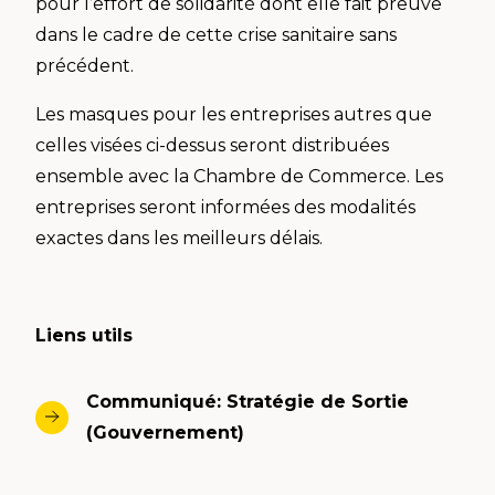
pour l’effort de solidarité dont elle fait preuve
dans le cadre de cette crise sanitaire sans
précédent.
Les masques pour les entreprises autres que
celles visées ci-dessus seront distribuées
ensemble avec la Chambre de Commerce. Les
entreprises seront informées des modalités
exactes dans les meilleurs délais.
Liens utils
Communiqué: Stratégie de Sortie
(Gouvernement)