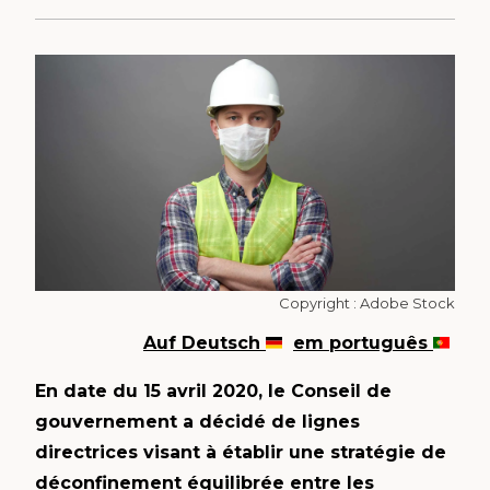
Copyright : Adobe Stock
Auf Deutsch
em português
En date du 15 avril 2020, le Conseil de
gouvernement a décidé de lignes
directrices visant à établir une stratégie de
déconfinement équilibrée entre les