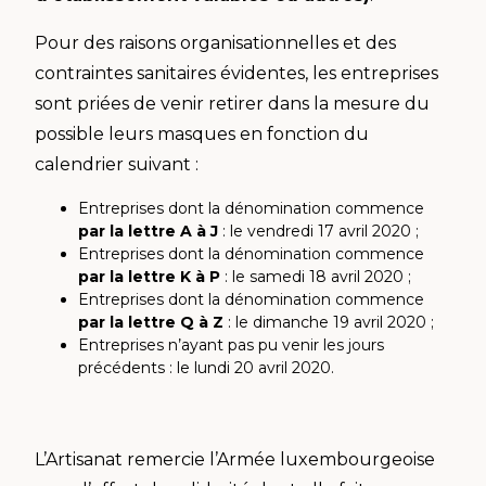
Pour des raisons organisationnelles et des
contraintes sanitaires évidentes, les entreprises
sont priées de venir retirer dans la mesure du
possible leurs masques en fonction du
calendrier suivant :
Entreprises dont la dénomination commence
par la lettre A à J
: le vendredi 17 avril 2020 ;
Entreprises dont la dénomination commence
par la lettre K à P
: le samedi 18 avril 2020 ;
Entreprises dont la dénomination commence
par la lettre Q à Z
: le dimanche 19 avril 2020 ;
Entreprises n’ayant pas pu venir les jours
précédents : le lundi 20 avril 2020.
L’Artisanat remercie l’Armée luxembourgeoise