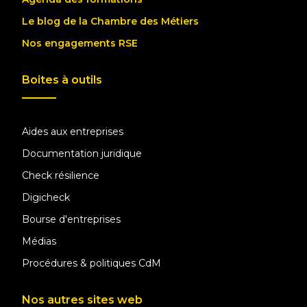
Le blog de la Chambre des Métiers
Nos engagements RSE
Boites à outils
Aides aux entreprises
Documentation juridique
Check résilience
Digicheck
Bourse d'entreprises
Médias
Procédures & politiques CdM
Nos autres sites web