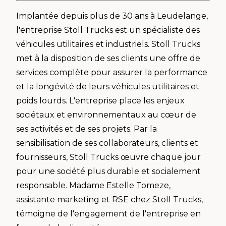
Implantée depuis plus de 30 ans à Leudelange,
l'entreprise Stoll Trucks est un spécialiste des
véhicules utilitaires et industriels. Stoll Trucks
met à la disposition de ses clients une offre de
services complète pour assurer la performance
et la longévité de leurs véhicules utilitaires et
poids lourds. L'entreprise place les enjeux
sociétaux et environnementaux au cœur de
ses activités et de ses projets. Par la
sensibilisation de ses collaborateurs, clients et
fournisseurs, Stoll Trucks œuvre chaque jour
pour une société plus durable et socialement
responsable. Madame Estelle Tomeze,
assistante marketing et RSE chez Stoll Trucks,
témoigne de l'engagement de l'entreprise en