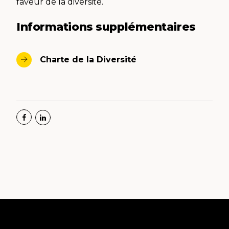
faveur de la diversité.
Informations supplémentaires
Charte de la Diversité