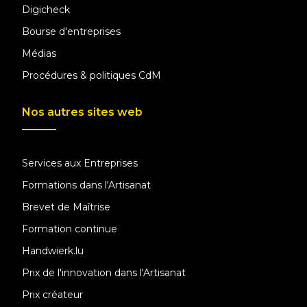
Digicheck
Bourse d'entreprises
Médias
Procédures & politiques CdM
Nos autres sites web
Services aux Entreprises
Formations dans l'Artisanat
Brevet de Maîtrise
Formation continue
Handwierk.lu
Prix de l'innovation dans l'Artisanat
Prix créateur