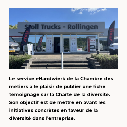
Le service eHandwierk de la Chambre des
métiers a le plaisir de publier une fiche
témoignage sur la Charte de la diversité.
Son objectif est de mettre en avant les
initiatives concrètes en faveur de la
diversité dans l’entreprise.