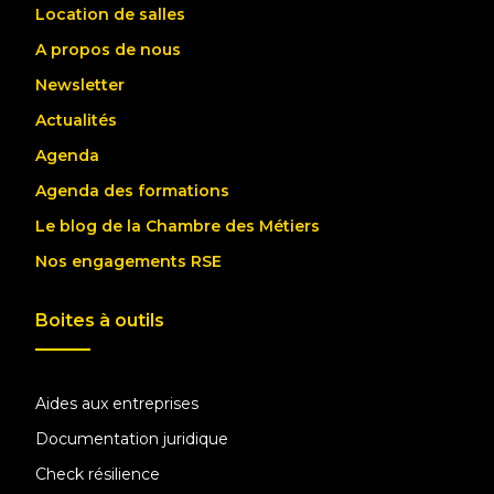
Location de salles
A propos de nous
Newsletter
Actualités
Agenda
Agenda des formations
Le blog de la Chambre des Métiers
Nos engagements RSE
Boites à outils
Aides aux entreprises
Documentation juridique
Check résilience