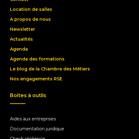
Location de salles
A propos de nous
Newsletter
Actualités
Agenda
Agenda des formations
Le blog de la Chambre des Métiers
Nos engagements RSE
Boites à outils
Aides aux entreprises
Documentation juridique
Check résilience