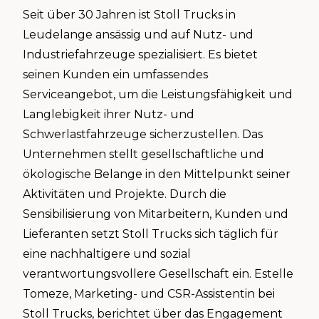
Seit über 30 Jahren ist Stoll Trucks in
Leudelange ansässig und auf Nutz- und
Industriefahrzeuge spezialisiert. Es bietet
seinen Kunden ein umfassendes
Serviceangebot, um die Leistungsfähigkeit und
Langlebigkeit ihrer Nutz- und
Schwerlastfahrzeuge sicherzustellen. Das
Unternehmen stellt gesellschaftliche und
ökologische Belange in den Mittelpunkt seiner
Aktivitäten und Projekte. Durch die
Sensibilisierung von Mitarbeitern, Kunden und
Lieferanten setzt Stoll Trucks sich täglich für
eine nachhaltigere und sozial
verantwortungsvollere Gesellschaft ein. Estelle
Tomeze, Marketing- und CSR-Assistentin bei
Stoll Trucks, berichtet über das Engagement