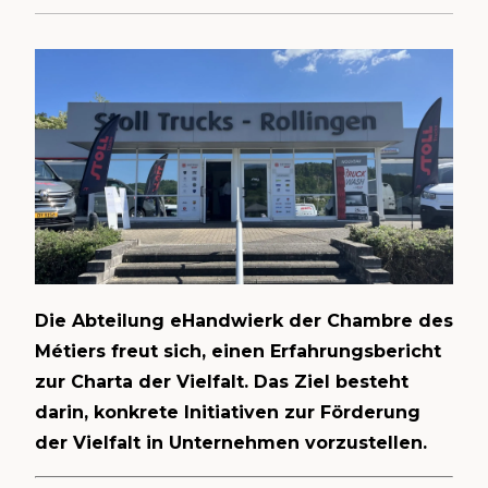
Die Abteilung eHandwierk der Chambre des
Métiers freut sich, einen Erfahrungsbericht
zur Charta der Vielfalt. Das Ziel besteht
darin, konkrete Initiativen zur Förderung
der Vielfalt in Unternehmen vorzustellen.