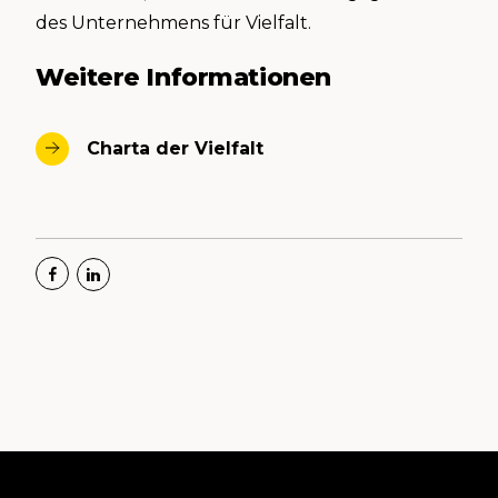
des Unternehmens für Vielfalt.
Weitere Informationen
Charta der Vielfalt