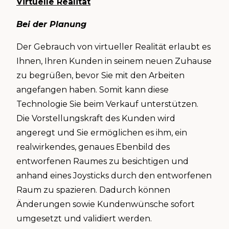
Virtuelle Realität
Bei der Planung
Der Gebrauch von virtueller Realität erlaubt es
Ihnen, Ihren Kunden in seinem neuen Zuhause
zu begrüßen, bevor Sie mit den Arbeiten
angefangen haben. Somit kann diese
Technologie Sie beim Verkauf unterstützen.
Die Vorstellungskraft des Kunden wird
angeregt und Sie ermöglichen es ihm, ein
realwirkendes, genaues Ebenbild des
entworfenen Raumes zu besichtigen und
anhand eines Joysticks durch den entworfenen
Raum zu spazieren. Dadurch können
Änderungen sowie Kundenwünsche sofort
umgesetzt und validiert werden.