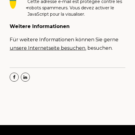
Cette adresse e-mail est protégée contre les
robots spammeurs. Vous devez activer le
JavaScript pour la visualiser.
Weitere Informationen
Für weitere Informationen können Sie gerne
unsere Internetseite besuchen.
besuchen.