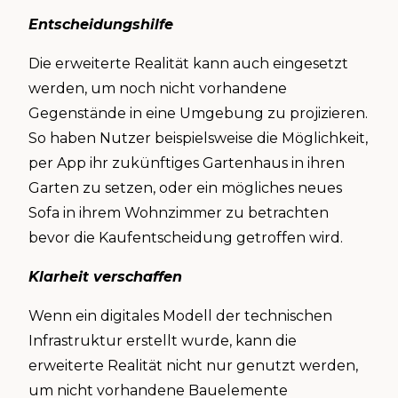
Entscheidungshilfe
Die erweiterte Realität kann auch eingesetzt
werden, um noch nicht vorhandene
Gegenstände in eine Umgebung zu projizieren.
So haben Nutzer beispielsweise die Möglichkeit,
per App ihr zukünftiges Gartenhaus in ihren
Garten zu setzen, oder ein mögliches neues
Sofa in ihrem Wohnzimmer zu betrachten
bevor die Kaufentscheidung getroffen wird.
Klarheit verschaffen
Wenn ein digitales Modell der technischen
Infrastruktur erstellt wurde, kann die
erweiterte Realität nicht nur genutzt werden,
um nicht vorhandene Bauelemente