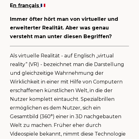
E
n français
Immer öfter hört man von virtueller und
erweiterter Realität. Aber was genau
versteht man unter diesen Begriffen?
Als virtuelle Realität - auf Englisch „virtual
reality“ (VR) - bezeichnet man die Darstellung
und gleichzeitige Wahrnehmung der
Wirklichkeit in einer mit Hilfe von Computern
erschaffenen künstlichen Welt, in die der
Nutzer komplett eintaucht. Spezialbrillen
ermöglichen es dem Nutzer, sich ein
Gesamtbild (360°) einer in 3D nachgebauten
Welt zu machen. Früher eher durch
Videospiele bekannt, nimmt diese Technologie