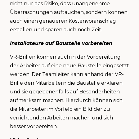
nicht nur das Risiko, dass unangenehme
Überraschungen auftauchen, sondern können
auch einen genaueren Kostenvoranschlag
erstellen und sparen auch noch Zeit.
Installateure auf Baustelle vorbereiten
VR-Brillen können auch in der Vorbereitung
der Arbeiter auf eine neue Baustelle eingesetzt
werden. Der Teamleiter kann anhand der VR-
Brille den Mitarbeitern die Baustalle erklären
und sie gegebenenfalls auf Besonderheiten
aufmerksam machen. Hierdurch können sich
die Mitarbeiter im Vorfeld ein Bild der zu
verrichtenden Arbeiten machen und sich
besser vorbereiten.