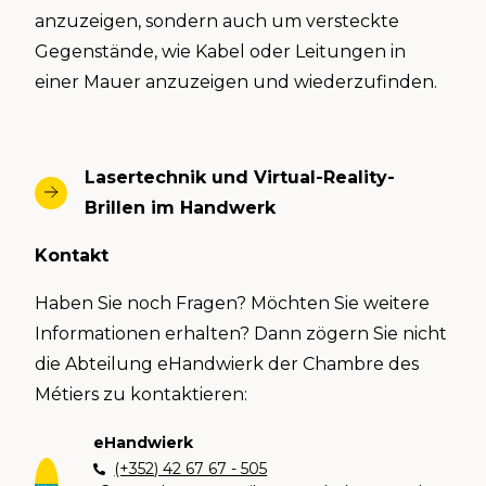
anzuzeigen, sondern auch um versteckte
Gegenstände, wie Kabel oder Leitungen in
einer Mauer anzuzeigen und wiederzufinden.
Lasertechnik und Virtual-Reality-
Brillen im Handwerk
Kontakt
Haben Sie noch Fragen? Möchten Sie weitere
Informationen erhalten? Dann zögern Sie nicht
die Abteilung eHandwierk der Chambre des
Métiers zu kontaktieren:
eHandwierk
(+352) 42 67 67 - 505