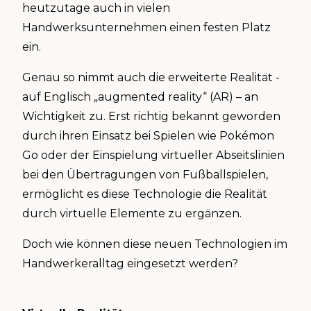
heutzutage auch in vielen
Handwerksunternehmen einen festen Platz
ein.
Genau so nimmt auch die erweiterte Realität -
auf Englisch „augmented reality“ (AR) – an
Wichtigkeit zu. Erst richtig bekannt geworden
durch ihren Einsatz bei Spielen wie Pokémon
Go oder der Einspielung virtueller Abseitslinien
bei den Übertragungen von Fußballspielen,
ermöglicht es diese Technologie die Realität
durch virtuelle Elemente zu ergänzen.
Doch wie können diese neuen Technologien im
Handwerkeralltag eingesetzt werden?