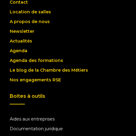
Contact
Location de salles
A propos de nous
Newsletter
Actualités
Agenda
Agenda des formations
Le blog de la Chambre des Métiers
Nos engagements RSE
Boites à outils
Aides aux entreprises
Documentation juridique