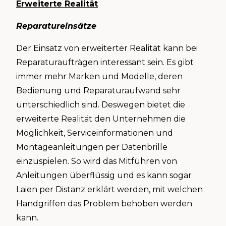
Erweiterte Realität
Reparatureinsätze
Der Einsatz von erweiterter Realität kann bei
Reparaturaufträgen interessant sein. Es gibt
immer mehr Marken und Modelle, deren
Bedienung und Reparaturaufwand sehr
unterschiedlich sind. Deswegen bietet die
erweiterte Realität den Unternehmen die
Möglichkeit, Serviceinformationen und
Montageanleitungen per Datenbrille
einzuspielen. So wird das Mitführen von
Anleitungen überflüssig und es kann sogar
Laien per Distanz erklärt werden, mit welchen
Handgriffen das Problem behoben werden
kann.