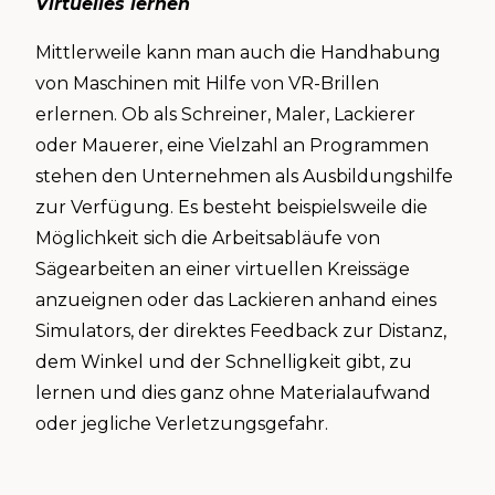
Virtuelles lernen
Mittlerweile kann man auch die Handhabung
von Maschinen mit Hilfe von VR-Brillen
erlernen. Ob als Schreiner, Maler, Lackierer
oder Mauerer, eine Vielzahl an Programmen
stehen den Unternehmen als Ausbildungshilfe
zur Verfügung. Es besteht beispielsweile die
Möglichkeit sich die Arbeitsabläufe von
Sägearbeiten an einer virtuellen Kreissäge
anzueignen oder das Lackieren anhand eines
Simulators, der direktes Feedback zur Distanz,
dem Winkel und der Schnelligkeit gibt, zu
lernen und dies ganz ohne Materialaufwand
oder jegliche Verletzungsgefahr.