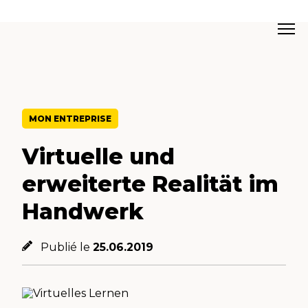
MON ENTREPRISE
Virtuelle und
erweiterte Realität im
Handwerk
Publié le
25.06.2019