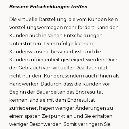
Bessere Entscheidungen treffen
Die virtuelle Darstellung, die vom Kunden kein
Vorstellungsvermögen mehr fordert, kann den
Kunden auch in seinen Entscheidungen
unterstützen. Demzufolge können
Kundenwünsche besser erfasst und die
Kundenzufriedenheit gesteigert werden. Doch
der Gebrauch von virtueller Realität nutzt
nicht nur dem Kunden, sondern auch Ihnen als
Handwerker. Dadurch, dass die Kunden vor
Beginn der Bauarbeiten das Endresultat
kennen, sind sie mit dem Endresultat
zufriedener, fragen weniger Änderungen zu
einem späten Zeitpunkt an und Sie erhalten
weniger Beschwerden. Somit verringern Sie