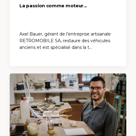
La passion comme moteur...
Axel Bauer, gérant de l’entreprise artisanale
RETROMOBILE SA, restaure des véhicules
anciens et est spécialisé dans la t…