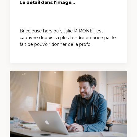
Le détail dans l'image...
Bricoleuse hors pair, Julie PIRONET est
captivée depuis sa plus tendre enfance par le
fait de pouvoir donner de la profo…