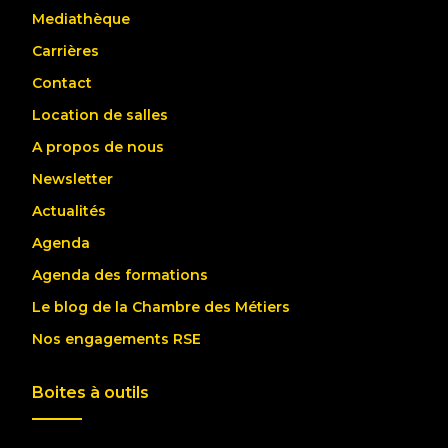
Mediathèque
Carrières
Contact
Location de salles
A propos de nous
Newsletter
Actualités
Agenda
Agenda des formations
Le blog de la Chambre des Métiers
Nos engagements RSE
Boites à outils