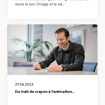
réunir le son, l’image et la vid…
27.06.2023
Du trait de crayon à l'animation...