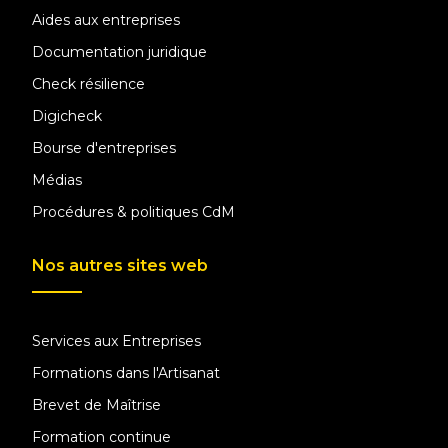
Aides aux entreprises
Documentation juridique
Check résilience
Digicheck
Bourse d'entreprises
Médias
Procédures & politiques CdM
Nos autres sites web
Services aux Entreprises
Formations dans l'Artisanat
Brevet de Maîtrise
Formation continue