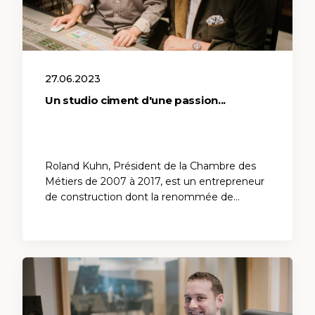
27.06.2023
Un studio ciment d'une passion...
Roland Kuhn, Président de la Chambre des
Métiers de 2007 à 2017, est un entrepreneur
de construction dont la renommée de…