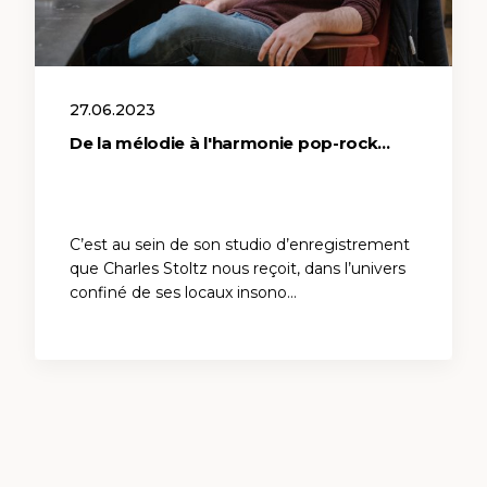
27.06.2023
De la mélodie à l'harmonie pop-rock...
C’est au sein de son studio d’enregistrement
que Charles Stoltz nous reçoit, dans l’univers
confiné de ses locaux insono…