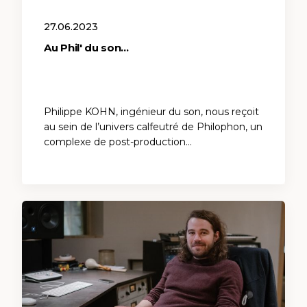
27.06.2023
Au Phil'​ du son…
Philippe KOHN, ingénieur du son, nous reçoit
au sein de l’univers calfeutré de Philophon, un
complexe de post-production…