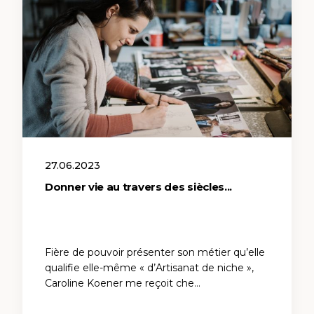
27.06.2023
Donner vie au travers des siècles...
Fière de pouvoir présenter son métier qu’elle
qualifie elle-même « d’Artisanat de niche »,
Caroline Koener me reçoit che…