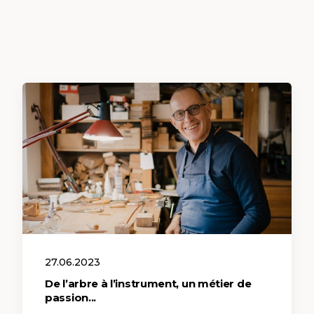
27.06.2023
De l’arbre à l’instrument, un métier de
passion...