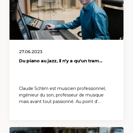
27.06.2023
Du piano au jazz, il n'y a qu'un tram...
Claude Schlim est musicien professionnel,
ingénieur du son, professeur de musique
mais avant tout passionné. Au point d’…