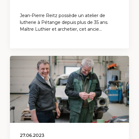
Jean-Pierre Reitz possède un atelier de
lutherie à Pétange depuis plus de 35 ans.
Maître Luthier et archetier, cet ancie…
27.06.2023