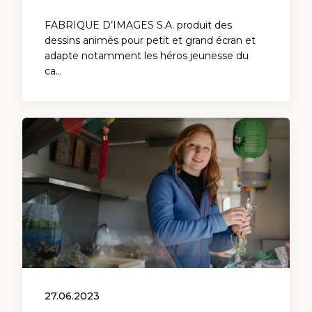
FABRIQUE D’IMAGES S.A. produit des
dessins animés pour petit et grand écran et
adapte notamment les héros jeunesse du
ca…
27.06.2023