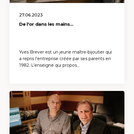
27.06.2023
De l'or dans les mains...
Yves Brever est un jeune maître-bijoutier qui
a repris l’entreprise créée par ses parents en
1982. L’enseigne qui propos…