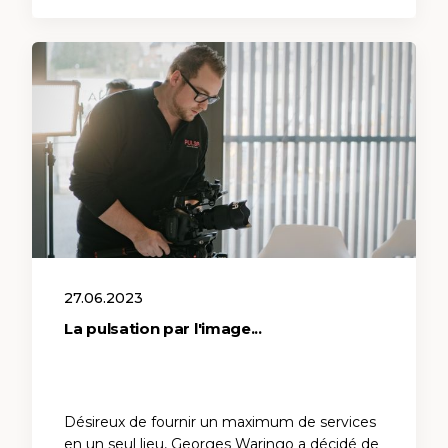
27.06.2023
La pulsation par l'image...
Désireux de fournir un maximum de services
en un seul lieu, Georges Waringo a décidé de