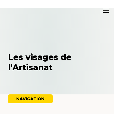
Les visages de
l'Artisanat
NAVIGATION